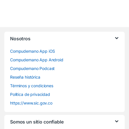
Nosotros
Compudemano App iOS
Compudemano App Android
Compudemano Podcast
Reseña histórica
Términos y condiciones
Política de privacidad
https://www.sic.gov.co
Somos un sitio confiable