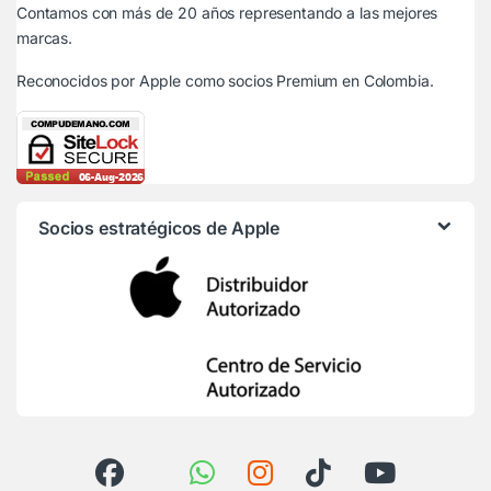
Contamos con más de 20 años representando a las mejores
marcas.
Reconocidos por Apple
como socios Premium en Colombia.
Socios estratégicos de Apple