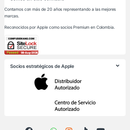
Contamos con más de 20 años representando a las mejores
marcas.
Reconocidos por Apple
como socios Premium en Colombia.
Socios estratégicos de Apple