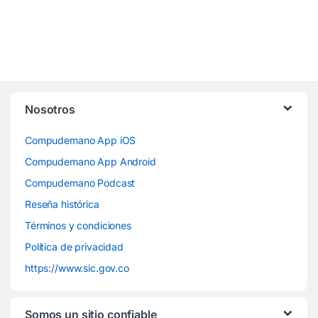
Nosotros
Compudemano App iOS
Compudemano App Android
Compudemano Podcast
Reseña histórica
Términos y condiciones
Política de privacidad
https://www.sic.gov.co
Somos un sitio confiable