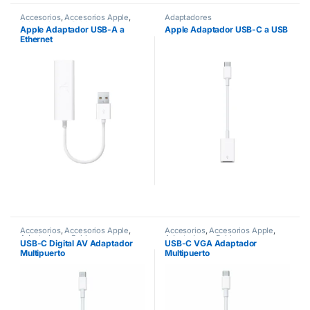
Accesorios
,
Accesorios Apple
,
Adaptadores
Adaptadores
,
Cables
Apple Adaptador USB-A a
Apple Adaptador USB-C a USB
Ethernet
Accesorios
,
Accesorios Apple
,
Accesorios
,
Accesorios Apple
,
Adaptadores
,
Cables
Adaptadores
,
Cables
USB-C Digital AV Adaptador
USB-C VGA Adaptador
Multipuerto
Multipuerto