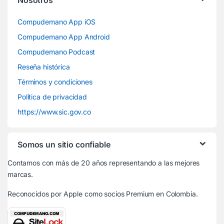
Compudemano App iOS
Compudemano App Android
Compudemano Podcast
Reseña histórica
Términos y condiciones
Política de privacidad
https://www.sic.gov.co
Somos un sitio confiable
Contamos con más de 20 años representando a las mejores
marcas.
Reconocidos por Apple
como socios Premium en Colombia.