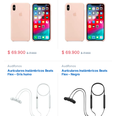
$
69.900
$
69.900
$
77.900
$
77.900
Audífonos
Audífonos
Auriculares Inalámbricos Beats
Auriculares Inalámbricos Beats
Flex – Gris humo
Flex – Negro