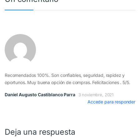
Recomendados 100%. Son confiables, seguridad, rapidez y
oportunos. Muy buena opción de compras. Felicitaciones . 5/5.
Daniel Augusto Castiblanco Parra
3 noviembre, 2021
Accede para responder
Deja una respuesta