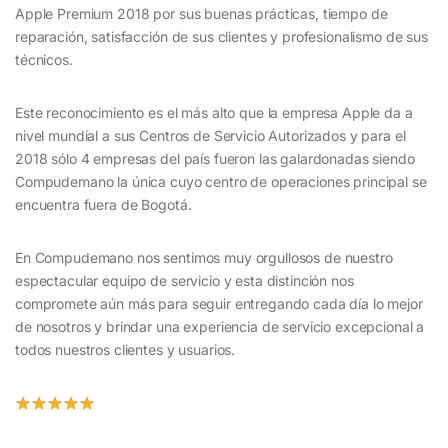
Apple Premium 2018 por sus buenas prácticas, tiempo de
reparación, satisfacción de sus clientes y profesionalismo de sus
técnicos.
Este reconocimiento es el más alto que la empresa Apple da a
nivel mundial a sus Centros de Servicio Autorizados y para el
2018 sólo 4 empresas del país fueron las galardonadas siendo
Compudemano la única cuyo centro de operaciones principal se
encuentra fuera de Bogotá.
En Compudemano nos sentimos muy orgullosos de nuestro
espectacular equipo de servicio y esta distinción nos
compromete aún más para seguir entregando cada día lo mejor
de nosotros y brindar una experiencia de servicio excepcional a
todos nuestros clientes y usuarios.