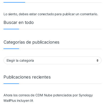
Lo siento, debes estar
conectado
para publicar un comentario.
Buscar en todo
Categorías de publicaciones
Categorías de publicaciones
Publicaciones recientes
Ahora los correos de CDM Nube potenciados por Synology
MailPlus incluyen IA