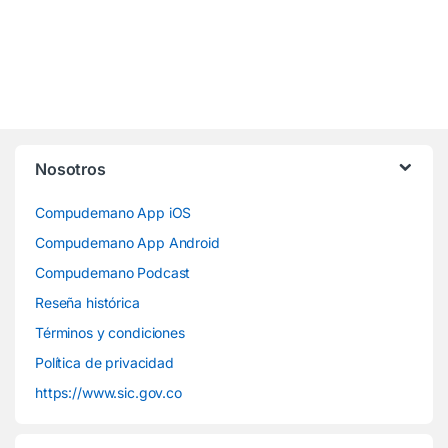
Nosotros
Compudemano App iOS
Compudemano App Android
Compudemano Podcast
Reseña histórica
Términos y condiciones
Política de privacidad
https://www.sic.gov.co