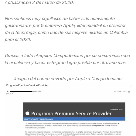
Actualización 2 de marzo de 2020:
Nos sentimos muy orgullosos de haber sido nuevamente
galardonados por la empresa Apple, líder mundial en el sector
de la tecnología, como uno de sus mejores aliados en Colombia
para el 2020.
Gracias a todo el equipo Compudemano por su compromiso con
la excelencia y hacer este gran logro posible por otro año más.
Imagen del correo enviado por Apple a Compudemano: