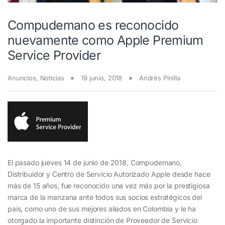
Compudemano es reconocido
nuevamente como Apple Premium
Service Provider
Anuncios
,
Noticias
19 junio, 2018
Andrés Pinilla
El pasado jueves 14 de junio de 2018, Compudemano,
Distribuidor y Centro de Servicio Autorizado Apple desde hace
más de 15 años, fue reconocido una vez más por la prestigiosa
marca de la manzana ante todos sus socios estratégicos del
país, como uno de sus mejores aliados en Colombia y le ha
otorgado la importante distinción de Proveedor de Servicio