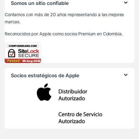
Somos un sitio confiable
Contamos con más de 20 años representando a las mejores
marcas.
Reconocidos por Apple
como socios Premium en Colombia.
Socios estratégicos de Apple