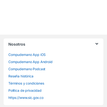
Nosotros
Compudemano App iOS
Compudemano App Android
Compudemano Podcast
Reseña histórica
Términos y condiciones
Política de privacidad
https://www.sic.gov.co