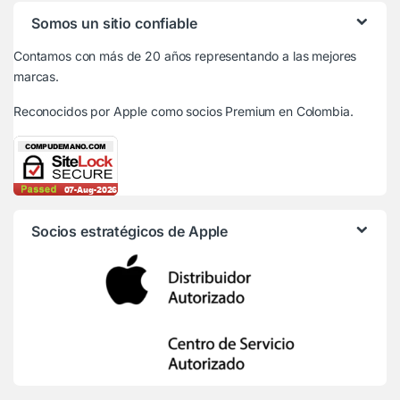
Somos un sitio confiable
Contamos con más de 20 años representando a las mejores
marcas.
Reconocidos por Apple
como socios Premium en Colombia.
Socios estratégicos de Apple