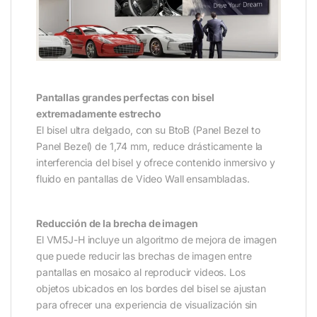
Pantallas grandes perfectas con bisel
extremadamente estrecho
El bisel ultra delgado, con su BtoB (Panel Bezel to
Panel Bezel) de 1,74 mm, reduce drásticamente la
interferencia del bisel y ofrece contenido inmersivo y
fluido en pantallas de Video Wall ensambladas.
Reducción de la brecha de imagen
El VM5J-H incluye un algoritmo de mejora de imagen
que puede reducir las brechas de imagen entre
pantallas en mosaico al reproducir videos. Los
objetos ubicados en los bordes del bisel se ajustan
para ofrecer una experiencia de visualización sin