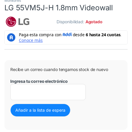
Monitores
LG 55VM5J-H 1.8mm Videowall
Disponibilidad:
Agotado
Recibe un correo cuando tengamos stock de nuevo
Ingresa tu correo electrónico