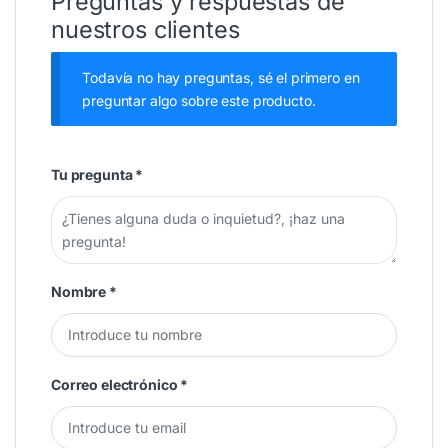
Preguntas y respuestas de
nuestros clientes
Todavía no hay preguntas, sé el primero en
preguntar algo sobre este producto.
Tu pregunta
*
Nombre
*
Correo electrónico
*