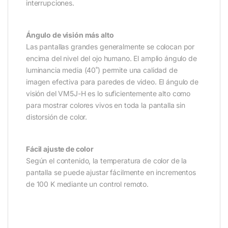
interrupciones.
Ángulo de visión más alto
Las pantallas grandes generalmente se colocan por
encima del nivel del ojo humano. El amplio ángulo de
luminancia media (40˚) permite una calidad de
imagen efectiva para paredes de video. El ángulo de
visión del VM5J-H es lo suficientemente alto como
para mostrar colores vivos en toda la pantalla sin
distorsión de color.
Fácil ajuste de color
Según el contenido, la temperatura de color de la
pantalla se puede ajustar fácilmente en incrementos
de 100 K mediante un control remoto.