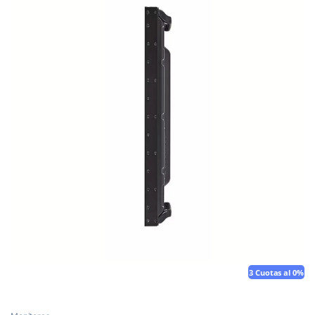
3 Cuotas al 0%