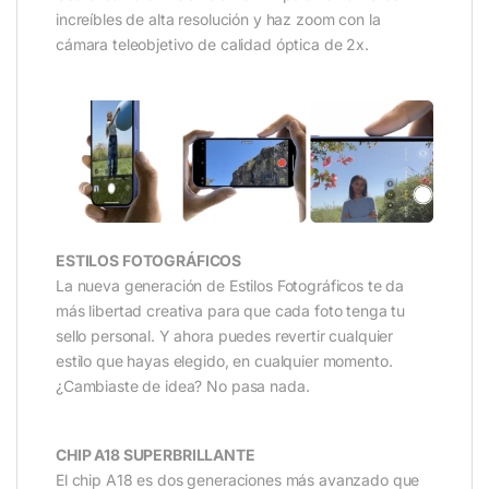
increíbles de alta resolución y haz zoom con la
cámara teleobjetivo de calidad óptica de 2x.
_
ESTILOS FOTOGRÁFICOS
La nueva generación de Estilos Fotográficos te da
más libertad creativa para que cada foto tenga tu
sello personal. Y ahora puedes revertir cualquier
estilo que hayas elegido, en cualquier momento.
¿Cambiaste de idea? No pasa nada.
CHIP A18 SUPERBRILLANTE
El chip A18 es dos generaciones más avanzado que