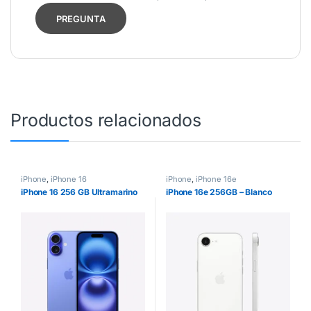
Productos relacionados
iPhone
,
iPhone 16
iPhone
,
iPhone 16e
iPhone 16 256 GB Ultramarino
iPhone 16e 256GB – Blanco