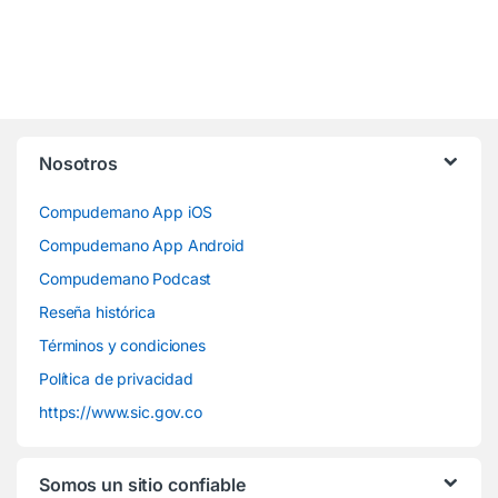
Nosotros
Compudemano App iOS
Compudemano App Android
Compudemano Podcast
Reseña histórica
Términos y condiciones
Política de privacidad
https://www.sic.gov.co
Somos un sitio confiable