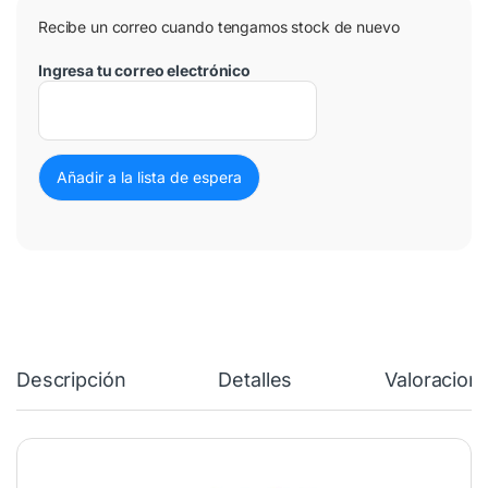
Recibe un correo cuando tengamos stock de nuevo
Ingresa tu correo electrónico
Descripción
Detalles
Valoracion