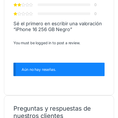
0
0
Sé el primero en escribir una valoración
“iPhone 16 256 GB Negro”
You must be
logged in
to post a review.
Aún no hay reseñas.
Preguntas y respuestas de
nuestros clientes