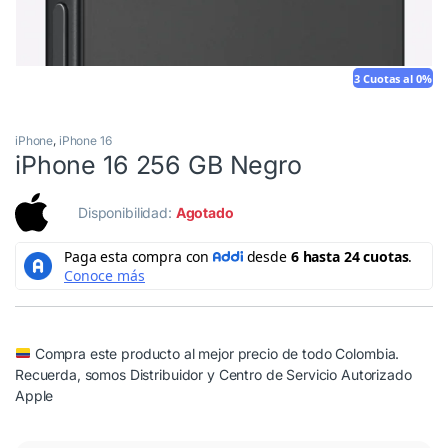
3 Cuotas al 0%
iPhone
,
iPhone 16
iPhone 16 256 GB Negro
Disponibilidad:
Agotado
Compra este producto al mejor precio de todo Colombia.
Recuerda, somos Distribuidor y Centro de Servicio Autorizado
Apple