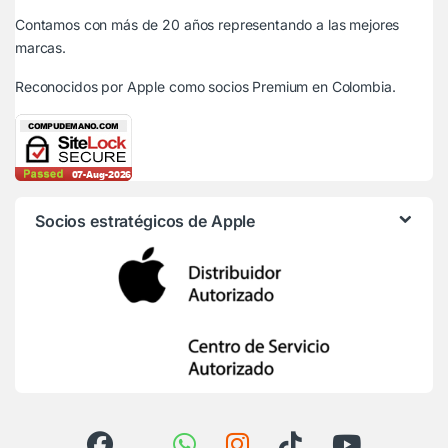
Contamos con más de 20 años representando a las mejores
marcas.
Reconocidos por Apple
como socios Premium en Colombia.
Socios estratégicos de Apple