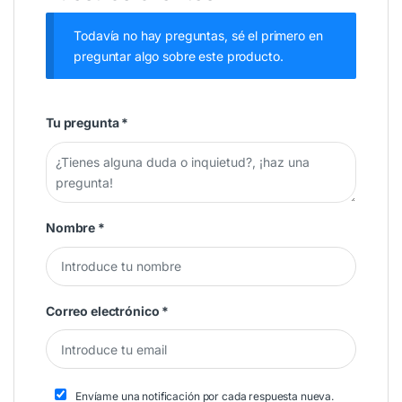
Todavía no hay preguntas, sé el primero en
preguntar algo sobre este producto.
Tu pregunta
*
Nombre
*
Correo electrónico
*
Envíame una notificación por cada respuesta nueva.