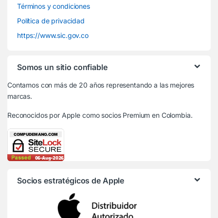
Términos y condiciones
Política de privacidad
https://www.sic.gov.co
Somos un sitio confiable
Contamos con más de 20 años representando a las mejores
marcas.
Reconocidos por Apple
como socios Premium en Colombia.
Socios estratégicos de Apple