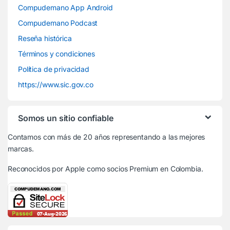
Compudemano App Android
Compudemano Podcast
Reseña histórica
Términos y condiciones
Política de privacidad
https://www.sic.gov.co
Somos un sitio confiable
Contamos con más de 20 años representando a las mejores
marcas.
Reconocidos por Apple
como socios Premium en Colombia.