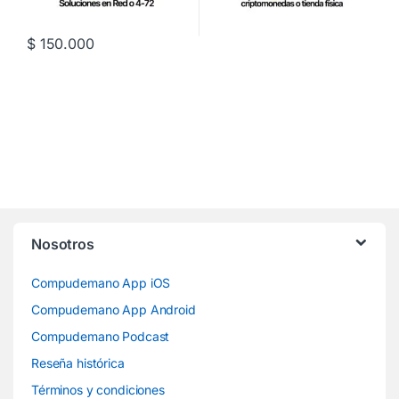
$
150.000
Nosotros
Compudemano App iOS
Compudemano App Android
Compudemano Podcast
Reseña histórica
Términos y condiciones