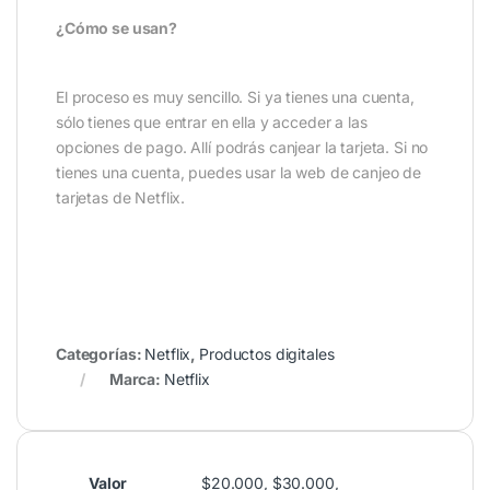
¿Cómo se usan?
El proceso es muy sencillo. Si ya tienes una cuenta,
sólo tienes que entrar en ella y acceder a las
opciones de pago. Allí podrás canjear la tarjeta. Si no
tienes una cuenta, puedes usar la web de canjeo de
tarjetas de Netflix.
Categorías:
Netflix
,
Productos digitales
Marca:
Netflix
Valor
$20.000, $30.000,