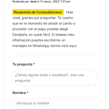
Realizada por
José
el
11 marzo, 2022 7:57 pm
Respuesta de Compudemano
Hola
José, gracias por preguntar. Te cuento
que en el momento de añadir al carrito y
proceder con el pago puedes elegir
Daviplata, es super fácil. Si deseas más
información puedes escribirme un
mensajes en WhatsApp dando click
aquí
.
Tu pregunta
*
Nombre
*