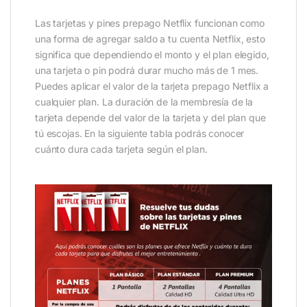
Las tarjetas y pines prepago Netflix funcionan como
una forma de agregar saldo a tu cuenta Netflix, esto
significa que dependiendo el monto y el plan elegido,
una tarjeta o pin podrá durar mucho más de 1 mes.
Puedes aplicar el valor de la tarjeta prepago Netflix a
cualquier plan. La duración de la membresía de la
tarjeta depende del valor de la tarjeta y del plan que
tú escojas. En la siguiente tabla podrás conocer
cuánto dura cada tarjeta según el plan.