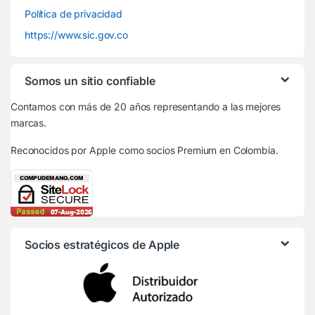
Política de privacidad
https://www.sic.gov.co
Somos un sitio confiable
Contamos con más de 20 años representando a las mejores
marcas.
Reconocidos por Apple
como socios Premium en Colombia.
Socios estratégicos de Apple