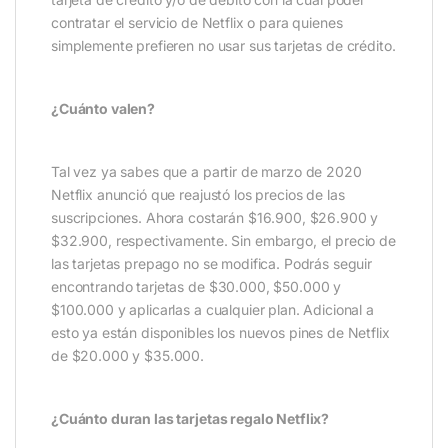
contratar el servicio de Netflix o para quienes
simplemente prefieren no usar sus tarjetas de crédito.
¿Cuánto valen?
Tal vez ya sabes que a partir de marzo de 2020
Netflix anunció que reajustó los precios de las
suscripciones. Ahora costarán $16.900, $26.900 y
$32.900, respectivamente. Sin embargo, el precio de
las tarjetas prepago no se modifica. Podrás seguir
encontrando tarjetas de $30.000, $50.000 y
$100.000 y aplicarlas a cualquier plan. Adicional a
esto ya están disponibles los nuevos pines de Netflix
de $20.000 y $35.000.
¿Cuánto duran las tarjetas regalo Netflix?