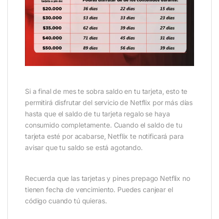
Si a final de mes te sobra saldo en tu tarjeta, esto te
permitirá disfrutar del servicio de Netflix por más días
hasta que el saldo de tu tarjeta regalo se haya
consumido completamente. Cuando el saldo de tu
tarjeta esté por acabarse, Netflix te notificará para
avisar que tu saldo se está agotando.
Recuerda que las tarjetas y pines prepago Netflix no
tienen fecha de vencimiento. Puedes canjear el
código cuando tú quieras.