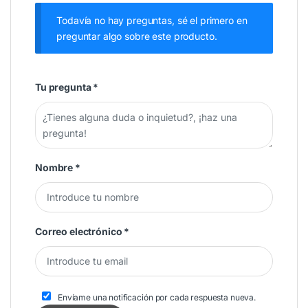
Todavía no hay preguntas, sé el primero en
preguntar algo sobre este producto.
Tu pregunta
*
Nombre
*
Correo electrónico
*
Envíame una notificación por cada respuesta nueva.