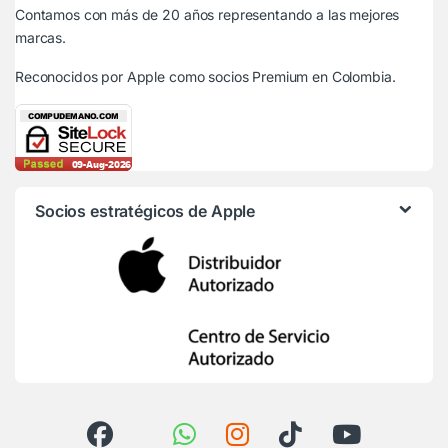
Contamos con más de 20 años representando a las mejores
marcas.
Reconocidos por Apple
como socios Premium en Colombia.
Socios estratégicos de Apple