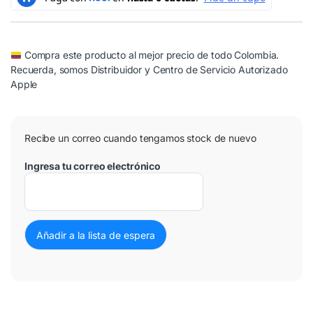
Compra este producto al mejor precio de todo Colombia.
Recuerda, somos Distribuidor y Centro de Servicio Autorizado
Apple
Recibe un correo cuando tengamos stock de nuevo
Ingresa tu correo electrónico