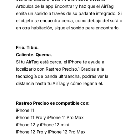
Artículos de la app Encontrar y haz que el AirTag
emita un sonido a través de su parlante integrado. Si
el objeto se encuentra cerca, como debajo del sofá o
en otra habitación, sigue el sonido para encontrarlo.
Frío. Tibio.
Caliente. Quema.
Si tu AirTag está cerca, el iPhone te ayuda a
localizarlo con Rastreo Preciso.1 Gracias a la
tecnología de banda ultraancha, podrás ver la
distancia hasta tu AirTag y cómo llegar a él.
Rastreo Preciso es compatible con:
iPhone 11
iPhone 11 Pro y iPhone 11 Pro Max
iPhone 12 y iPhone 12 mini
iPhone 12 Pro y iPhone 12 Pro Max