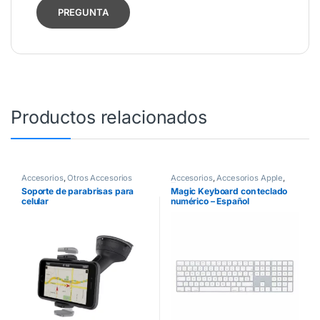
Productos relacionados
Accesorios
,
Otros Accesorios
Accesorios
,
Accesorios Apple
,
Teclados
Soporte de parabrisas para
Magic Keyboard con teclado
celular
numérico – Español