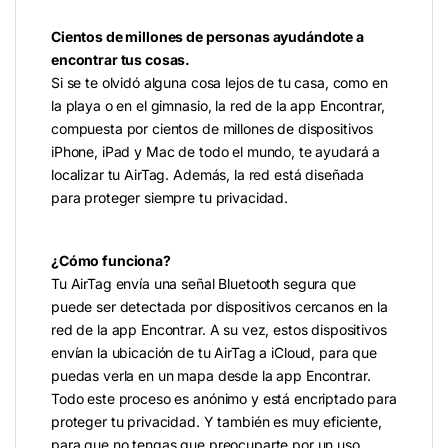
Cientos de millones de personas ayudándote a
encontrar tus cosas.
Si se te olvidó alguna cosa lejos de tu casa, como en
la playa o en el gimnasio, la red de la app Encontrar,
compuesta por cientos de millones de dispositivos
iPhone, iPad y Mac de todo el mundo, te ayudará a
localizar tu AirTag. Además, la red está diseñada
para proteger siempre tu privacidad.
¿Cómo funciona?
Tu AirTag envía una señal Bluetooth segura que
puede ser detectada por dispositivos cercanos en la
red de la app Encontrar. A su vez, estos dispositivos
envían la ubicación de tu AirTag a iCloud, para que
puedas verla en un mapa desde la app Encontrar.
Todo este proceso es anónimo y está encriptado para
proteger tu privacidad. Y también es muy eficiente,
para que no tengas que preocuparte por un uso