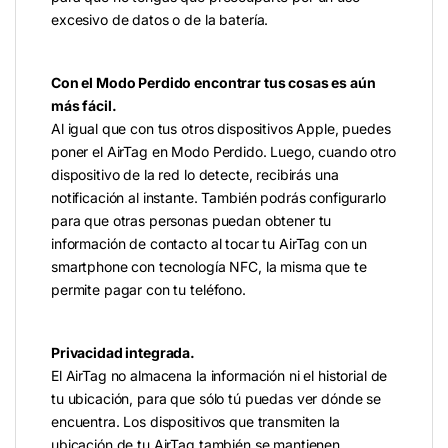
excesivo de datos o de la batería.
Con el Modo Perdido encontrar tus cosas es aún
más fácil.
Al igual que con tus otros dispositivos Apple, puedes
poner el AirTag en Modo Perdido. Luego, cuando otro
dispositivo de la red lo detecte, recibirás una
notificación al instante. También podrás configurarlo
para que otras personas puedan obtener tu
información de contacto al tocar tu AirTag con un
smartphone con tecnología NFC, la misma que te
permite pagar con tu teléfono.
Privacidad integrada.
El AirTag no almacena la información ni el historial de
tu ubicación, para que sólo tú puedas ver dónde se
encuentra. Los dispositivos que transmiten la
ubicación de tu AirTag también se mantienen