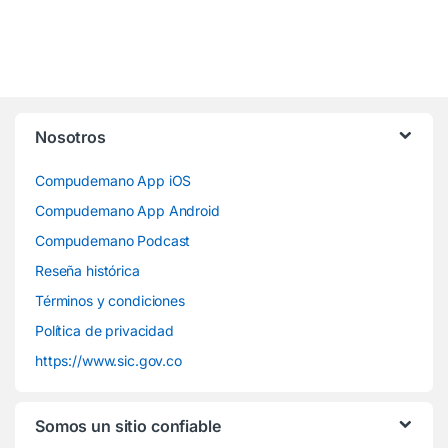
Nosotros
Compudemano App iOS
Compudemano App Android
Compudemano Podcast
Reseña histórica
Términos y condiciones
Política de privacidad
https://www.sic.gov.co
Somos un sitio confiable