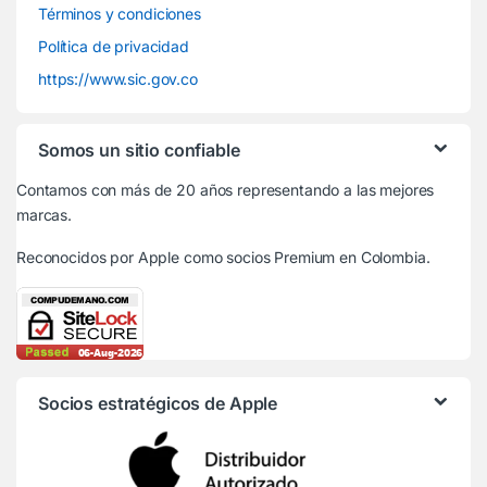
Términos y condiciones
Política de privacidad
https://www.sic.gov.co
Somos un sitio confiable
Contamos con más de 20 años representando a las mejores
marcas.
Reconocidos por Apple
como socios Premium en Colombia.
Socios estratégicos de Apple