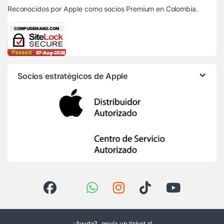
Reconocidos por Apple
como socios Premium en Colombia.
Socios estratégicos de Apple
¿Ayuda?, envía un ticket al