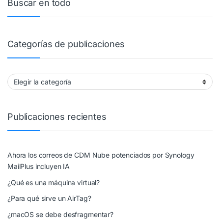
Buscar en todo
Categorías de publicaciones
Categorías de publicaciones
Publicaciones recientes
Ahora los correos de CDM Nube potenciados por Synology
MailPlus incluyen IA
¿Qué es una máquina virtual?
¿Para qué sirve un AirTag?
¿macOS se debe desfragmentar?