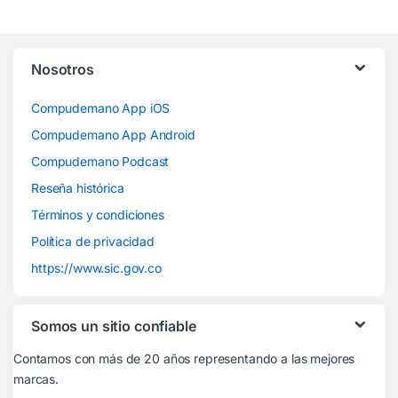
Nosotros
Compudemano App iOS
Compudemano App Android
Compudemano Podcast
Reseña histórica
Términos y condiciones
Política de privacidad
https://www.sic.gov.co
Somos un sitio confiable
Contamos con más de 20 años representando a las mejores
marcas.