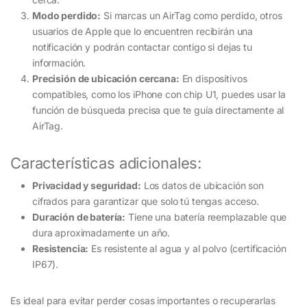
Modo perdido:
Si marcas un AirTag como perdido, otros
usuarios de Apple que lo encuentren recibirán una
notificación y podrán contactar contigo si dejas tu
información.
Precisión de ubicación cercana:
En dispositivos
compatibles, como los iPhone con chip U1, puedes usar la
función de búsqueda precisa que te guía directamente al
AirTag.
Características adicionales:
Privacidad y seguridad:
Los datos de ubicación son
cifrados para garantizar que solo tú tengas acceso.
Duración de batería:
Tiene una batería reemplazable que
dura aproximadamente un año.
Resistencia:
Es resistente al agua y al polvo (certificación
IP67).
Es ideal para evitar perder cosas importantes o recuperarlas