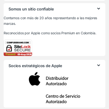
Somos un sitio confiable
Contamos con más de 20 años representando a las mejores
marcas.
Reconocidos por Apple
como socios Premium en Colombia.
Socios estratégicos de Apple