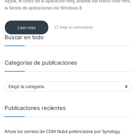
Apple, el costo de la aplicación reloj, análisis del nuevo iPad mini,
la tienda de aplicaciones de Windows 8
Leer más
Deja un comentario
Buscar en todo
Categorías de publicaciones
Categorías de publicaciones
Publicaciones recientes
Ahora los correos de CDM Nube potenciados por Synology