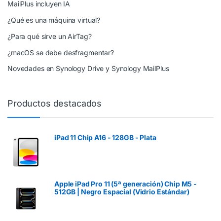
MailPlus incluyen IA
¿Qué es una máquina virtual?
¿Para qué sirve un AirTag?
¿macOS se debe desfragmentar?
Novedades en Synology Drive y Synology MailPlus
Productos destacados
iPad 11 Chip A16 - 128GB - Plata
Apple iPad Pro 11 (5ª generación) Chip M5 -
512GB | Negro Espacial (Vidrio Estándar)