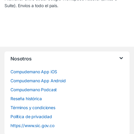
Suite). Envíos a todo el país.
Nosotros
Compudemano App iOS
Compudemano App Android
Compudemano Podcast
Reseña histórica
Términos y condiciones
Política de privacidad
https://www.sic.gov.co