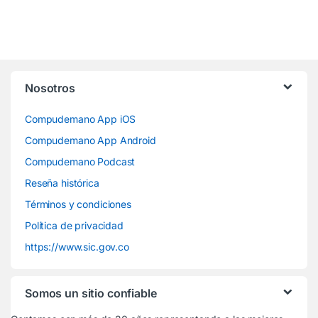
Nosotros
Compudemano App iOS
Compudemano App Android
Compudemano Podcast
Reseña histórica
Términos y condiciones
Política de privacidad
https://www.sic.gov.co
Somos un sitio confiable