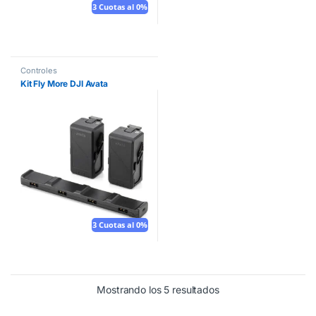
3 Cuotas al 0%
Controles
Kit Fly More DJI Avata
3 Cuotas al 0%
Mostrando los 5 resultados