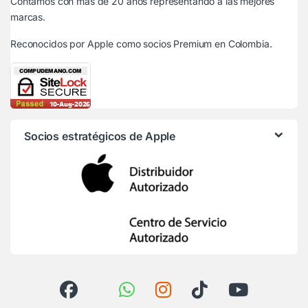
Contamos con más de 20 años representando a las mejores
marcas.
Reconocidos por Apple
como socios Premium en Colombia.
Socios estratégicos de Apple