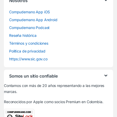
Nosotros
Compudemano App iOS
Compudemano App Android
Compudemano Podcast
Reseña histórica
Términos y condiciones
Política de privacidad
https://www.sic.gov.co
Somos un sitio confiable
Contamos con más de 20 años representando a las mejores
marcas.
Reconocidos por Apple
como socios Premium en Colombia.