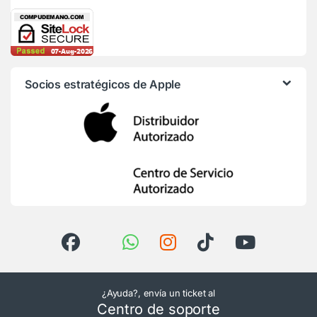
Socios estratégicos de Apple
¿Ayuda?, envía un ticket al
Centro de soporte