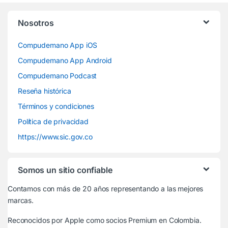
Nosotros
Compudemano App iOS
Compudemano App Android
Compudemano Podcast
Reseña histórica
Términos y condiciones
Política de privacidad
https://www.sic.gov.co
Somos un sitio confiable
Contamos con más de 20 años representando a las mejores
marcas.
Reconocidos por Apple
como socios Premium en Colombia.