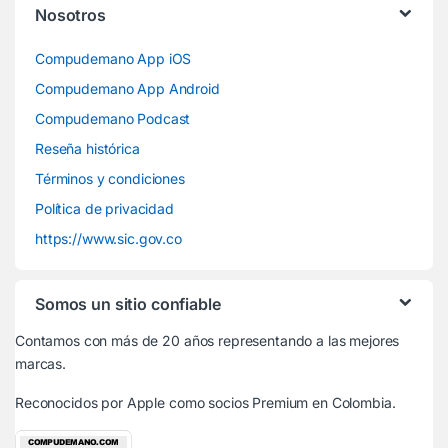
Nosotros
Compudemano App iOS
Compudemano App Android
Compudemano Podcast
Reseña histórica
Términos y condiciones
Política de privacidad
https://www.sic.gov.co
Somos un sitio confiable
Contamos con más de 20 años representando a las mejores
marcas.
Reconocidos por Apple
como socios Premium en Colombia.