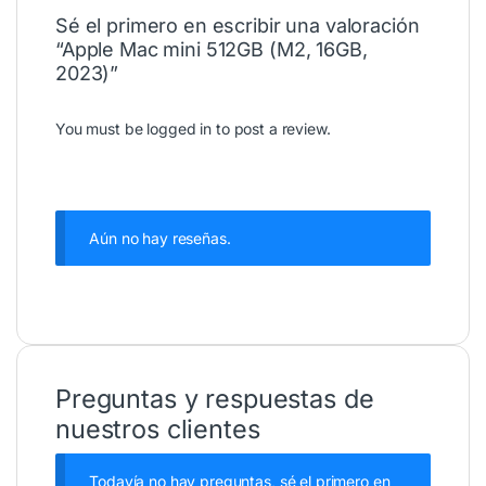
Sé el primero en escribir una valoración
“Apple Mac mini 512GB (M2, 16GB,
2023)”
You must be
logged in
to post a review.
Aún no hay reseñas.
Preguntas y respuestas de
nuestros clientes
Todavía no hay preguntas, sé el primero en