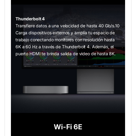
Thunderbolt 4
Transfiere datos a una velocidad de hasta 40 Gb/s.10
Carga dispositivos externos y amplía tu espacio de
trabajo conectando monitores con resolución hasta
6K a 60 Hz a través de Thunderbolt 4. Además, el
puerto HDMI te brinda salida de video de hasta 8K.
Wi-Fi 6E