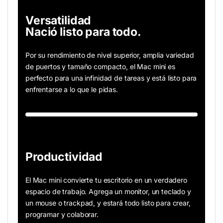
Versatilidad
Nació listo para todo.
Por su rendimiento de nivel superior, amplia variedad
de puertos y tamaño compacto, el Mac mini es
perfecto para una infinidad de tareas y está listo para
enfrentarse a lo que le pidas.
Productividad
El Mac mini convierte tu escritorio en un verdadero
espacio de trabajo. Agrega un monitor, un teclado y
un mouse o trackpad, y estará todo listo para crear,
programar y colaborar.