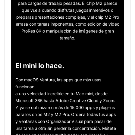
para cargas de trabajo pesadas. El chip M2 parece
que vuela cuando disfrutas juegos inmersivos o
preparas presentaciones complejas, y el chip M2 Pro
arrasa con tareas imponentes, como edición de video
ProRes 8K o manipulación de imágenes de gran
tamaño.
El mini lo hace.
Con macOS Ventura, las apps que más usas
funcionan
a una velocidad increíble en tu Mac mini, desde
Microsoft 365 hasta Adobe Creative Cloud y Zoom.
Y ya se optimizaron más de 15.000 apps y plug-ins
para los chips M2 y M2 Pro. Ordena todas tus apps
y ventanas con Organizador Visual para pasar de
una tarea a otra sin perder la concentración. Métete