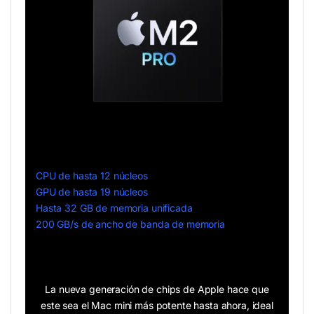
CPU de hasta 12 núcleos
GPU de hasta 19 núcleos
Hasta 32 GB de memoria unificada
200 GB/s de ancho de banda de memoria
La nueva generación de chips de Apple hace que
este sea el Mac mini más potente hasta ahora, ideal