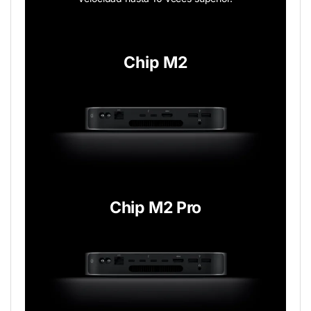
Chip M2
Chip M2 Pro