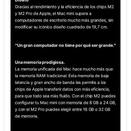
Gracias al rendimiento y la eficiencia de los chips M2
y M2 Pro de Apple, el Mac mini supera a
computadores de escritorio mucho más grandes, sin
modificar su icónico diseño cuadrado de 19,7 cm.
“Un gran computador no tiene por qué ser grande.”
Una memoria prodigiosa.
La memoria unificada del Mac hace mucho más que
la memoria RAM tradicional. Esta memoria de baja
latencia y gran ancho de banda les permite a los
chips de Apple transferir datos con más eficiencia,
para que todo sea más fluido. Con el chip M2 puedes
configurar tu Mac mini con memoria de 8 GB a 24 GB,
y con el M2 Pro puedes elegir entre 16 GB o 32 GB
de memoria.