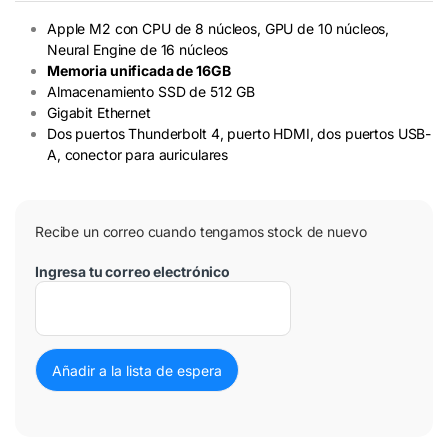
Apple M2 con CPU de 8 núcleos, GPU de 10 núcleos,
Neural Engine de 16 núcleos
Memoria unificada de 16GB
Almacenamiento SSD de 512 GB
Gigabit Ethernet
Dos puertos Thunderbolt 4, puerto HDMI, dos puertos USB-
A, conector para auriculares
Recibe un correo cuando tengamos stock de nuevo
Ingresa tu correo electrónico