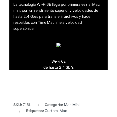
La tecnología Wi-Fi 6E llega por primera vez al Mac
mini, con un rendimiento superior y velocidades de
hasta 2,4 Gb/s para transferir archivos y hacer
respaldos con Time Machine a velocidad
supersónica.
Wi-Fi 6E
de hasta 2,4 Gb/s
SKU:
Z16L
Categoría:
Mac Mini
Etiquetas:
Custom
,
Mac