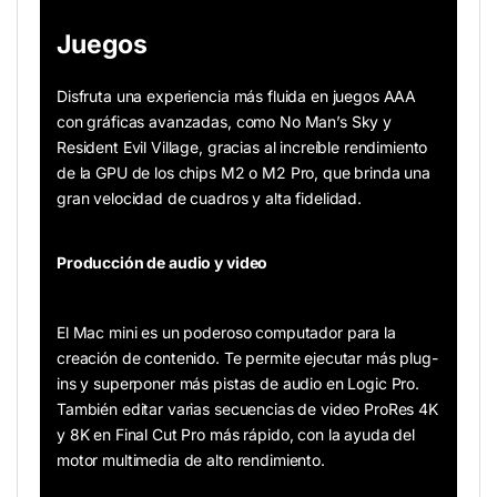
Juegos
Disfruta una experiencia más fluida en juegos AAA
con gráficas avanzadas, como No Man’s Sky y
Resident Evil Village, gracias al increíble rendimiento
de la GPU de los chips M2 ​​o M2 Pro, que brinda una
gran velocidad de cuadros y alta fidelidad.
Producción de audio y video
El Mac mini es un poderoso computador para la
creación de contenido. Te permite ejecutar más plug-
ins y superponer más pistas de audio en Logic Pro.
También editar varias secuencias de video ProRes 4K
y 8K en Final Cut Pro más rápido, con la ayuda del
motor multimedia de alto rendimiento.