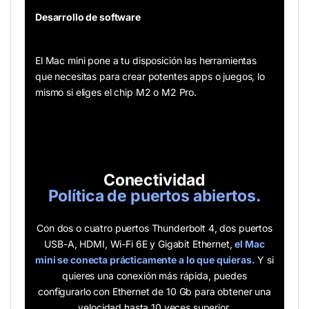
Desarrollo de software
El Mac mini pone a tu disposición las herramientas
que necesitas para crear potentes apps o juegos, lo
mismo si eliges el chip M2 o M2 Pro.
Conectividad
Política de puertos abiertos.
Con dos o cuatro puertos Thunderbolt 4, dos puertos
USB-A, HDMI, Wi-Fi 6E y Gigabit Ethernet,
el Mac
mini se conecta prácticamente a lo que quieras.
Y si
quieres una conexión más rápida, puedes
configurarlo con Ethernet de 10 Gb para obtener una
velocidad hasta 10 veces superior.