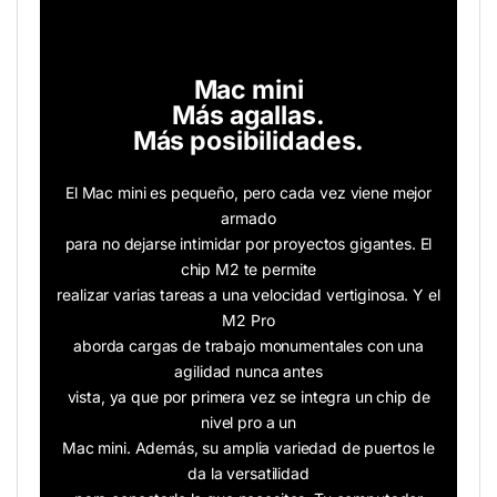
Mac mini
Más agallas.
Más posibilidades.
El Mac mini es pequeño, pero cada vez viene mejor
armado
para no dejarse intimidar por proyectos gigantes. El
chip M2 te permite
realizar varias tareas a una velocidad vertiginosa. Y el
M2 Pro
aborda cargas de trabajo monumentales con una
agilidad nunca antes
vista, ya que por primera vez se integra un chip de
nivel pro a un
Mac mini. Además, su amplia variedad de puertos le
da la versatilidad