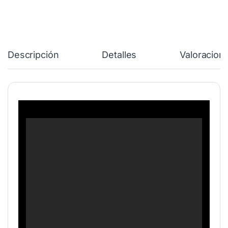
Descripción
Detalles
Valoracion