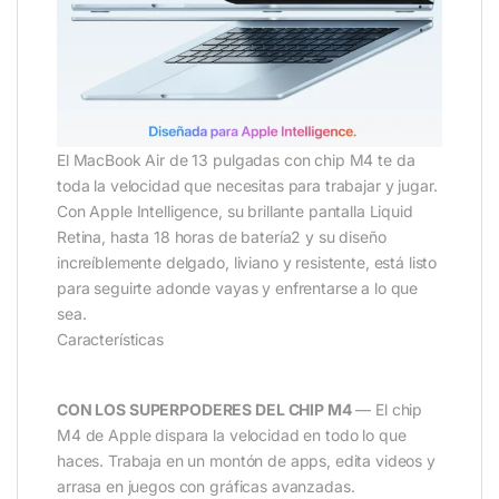
El MacBook Air de 13 pulgadas con chip M4 te da
toda la velocidad que necesitas para trabajar y jugar.
Con Apple Intelligence, su brillante pantalla Liquid
Retina, hasta 18 horas de batería2 y su diseño
increíblemente delgado, liviano y resistente, está listo
para seguirte adonde vayas y enfrentarse a lo que
sea.
Características
CON LOS SUPERPODERES DEL CHIP M4
— El chip
M4 de Apple dispara la velocidad en todo lo que
haces. Trabaja en un montón de apps, edita videos y
arrasa en juegos con gráficas avanzadas.