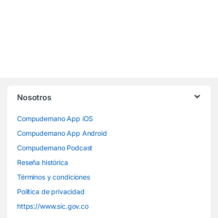
Nosotros
Compudemano App iOS
Compudemano App Android
Compudemano Podcast
Reseña histórica
Términos y condiciones
Política de privacidad
https://www.sic.gov.co