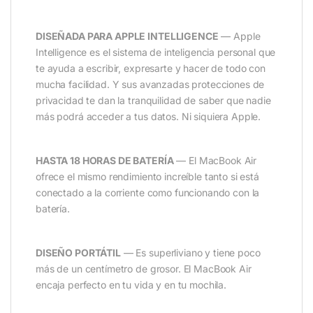
DISEÑADA PARA APPLE INTELLIGENCE
— Apple
Intelligence es el sistema de inteligencia personal que
te ayuda a escribir, expresarte y hacer de todo con
mucha facilidad. Y sus avanzadas protecciones de
privacidad te dan la tranquilidad de saber que nadie
más podrá acceder a tus datos. Ni siquiera Apple.
HASTA 18 HORAS DE BATERÍA
— El MacBook Air
ofrece el mismo rendimiento increíble tanto si está
conectado a la corriente como funcionando con la
batería.
DISEÑO PORTÁTIL
— Es superliviano y tiene poco
más de un centímetro de grosor. El MacBook Air
encaja perfecto en tu vida y en tu mochila.