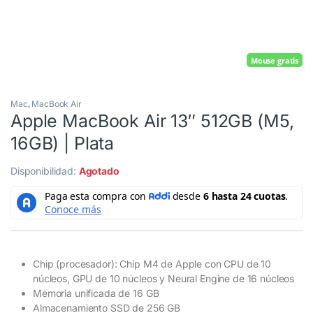
Mouse gratis
Mac
,
MacBook Air
Apple MacBook Air 13″ 512GB (M5,
16GB) | Plata
Disponibilidad:
Agotado
Chip (procesador): Chip M4 de Apple con CPU de 10
núcleos, GPU de 10 núcleos y Neural Engine de 16 núcleos
Memoria unificada de 16 GB
Almacenamiento SSD de 256 GB