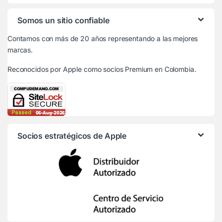
Somos un sitio confiable
Contamos con más de 20 años representando a las mejores
marcas.
Reconocidos por Apple
como socios Premium en Colombia.
Socios estratégicos de Apple