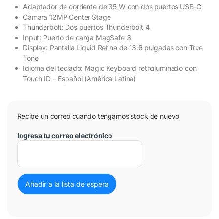
Adaptador de corriente de 35 W con dos puertos USB-C
Cámara 12MP Center Stage
Thunderbolt: Dos puertos Thunderbolt 4
Input: Puerto de carga MagSafe 3
Display: Pantalla Liquid Retina de 13.6 pulgadas con True
Tone
Idioma del teclado: Magic Keyboard retroiluminado con
Touch ID – Español (América Latina)
Recibe un correo cuando tengamos stock de nuevo
Ingresa tu correo electrónico