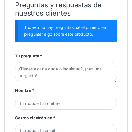
Preguntas y respuestas de
nuestros clientes
Todavía no hay preguntas, sé el primero en
preguntar algo sobre este producto.
Tu pregunta
*
Nombre
*
Correo electrónico
*