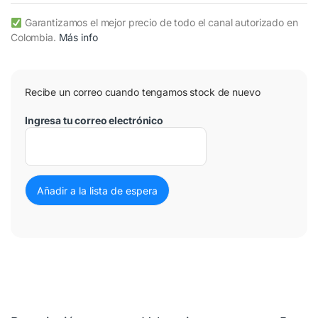
Garantizamos el mejor precio de todo el canal autorizado en
Colombia.
Más info
Recibe un correo cuando tengamos stock de nuevo
Ingresa tu correo electrónico