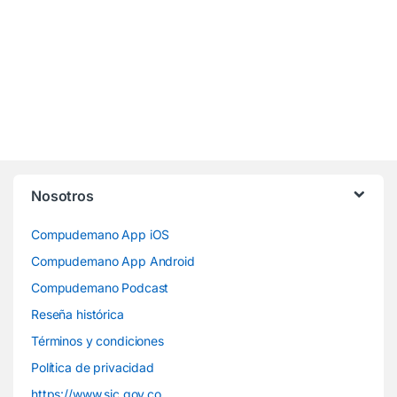
Nosotros
Compudemano App iOS
Compudemano App Android
Compudemano Podcast
Reseña histórica
Términos y condiciones
Política de privacidad
https://www.sic.gov.co