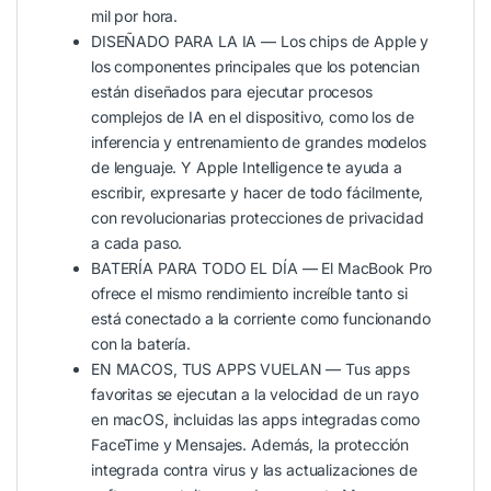
mil por hora.
DISEÑADO PARA LA IA — Los chips de Apple y
los componentes principales que los potencian
están diseñados para ejecutar procesos
complejos de IA en el dispositivo, como los de
inferencia y entrenamiento de grandes modelos
de lenguaje. Y Apple Intelligence te ayuda a
escribir, expresarte y hacer de todo fácilmente,
con revolucionarias protecciones de privacidad
a cada paso.
BATERÍA PARA TODO EL DÍA — El MacBook Pro
ofrece el mismo rendimiento increíble tanto si
está conectado a la corriente como funcionando
con la batería.
EN MACOS, TUS APPS VUELAN — Tus apps
favoritas se ejecutan a la velocidad de un rayo
en macOS, incluidas las apps integradas como
FaceTime y Mensajes. Además, la protección
integrada contra virus y las actualizaciones de