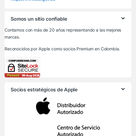
Somos un sitio confiable
Contamos con más de 20 años representando a las mejores
marcas.
Reconocidos por Apple
como socios Premium en Colombia.
Socios estratégicos de Apple