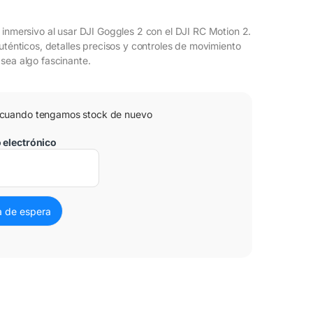
 inmersivo al usar DJI Goggles 2 con el DJI RC Motion 2.
uténticos, detalles precisos y controles de movimiento
sea algo fascinante.
 cuando tengamos stock de nuevo
o electrónico