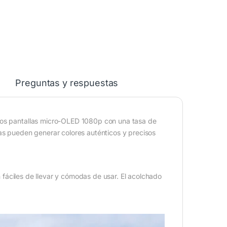
Preguntas y respuestas
 dos pantallas micro-OLED 1080p con una tasa de
fas pueden generar colores auténticos y precisos
fáciles de llevar y cómodas de usar. El acolchado