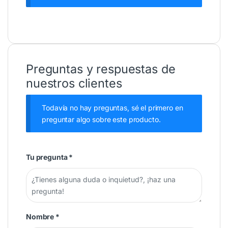
Preguntas y respuestas de
nuestros clientes
Todavía no hay preguntas, sé el primero en
preguntar algo sobre este producto.
Tu pregunta
*
Nombre
*