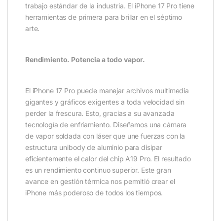
trabajo estándar de la industria. El iPhone 17 Pro tiene
herramientas de primera para brillar en el séptimo
arte.
Rendimiento. Potencia a todo vapor.
El iPhone 17 Pro puede manejar archivos multimedia
gigantes y gráficos exigentes a toda velocidad sin
perder la frescura. Esto, gracias a su avanzada
tecnología de enfriamiento. Diseñamos una cámara
de vapor soldada con láser que une fuerzas con la
estructura unibody de aluminio para disipar
eficientemente el calor del chip A19 Pro. El resultado
es un rendimiento continuo superior. Este gran
avance en gestión térmica nos permitió crear el
iPhone más poderoso de todos los tiempos.