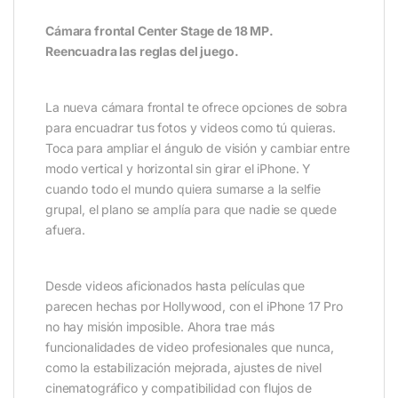
Cámara frontal Center Stage de 18 MP.
Reencuadra las reglas del juego.
La nueva cámara frontal te ofrece opciones de sobra
para encuadrar tus fotos y videos como tú quieras.
Toca para ampliar el ángulo de visión y cambiar entre
modo vertical y horizontal sin girar el iPhone. Y
cuando todo el mundo quiera sumarse a la selfie
grupal, el plano se amplía para que nadie se quede
afuera.
Desde videos aficionados hasta películas que
parecen hechas por Hollywood, con el iPhone 17 Pro
no hay misión imposible. Ahora trae más
funcionalidades de video profesionales que nunca,
como la estabilización mejorada, ajustes de nivel
cinematográfico y compatibilidad con flujos de