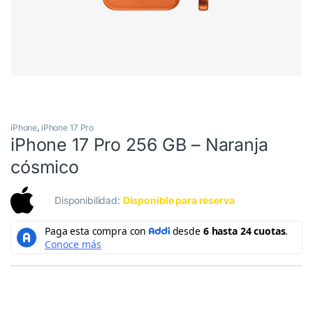
iPhone
,
iPhone 17 Pro
iPhone 17 Pro 256 GB – Naranja
cósmico
Disponibilidad:
Disponible para reserva