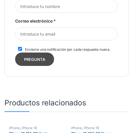
Correo electrónico
*
Envíame una notificación por cada respuesta nueva.
Productos relacionados
iPhone
,
iPhone 16
iPhone
,
iPhone 16