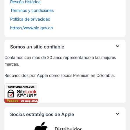
Reseña histórica
Términos y condiciones
Política de privacidad
https://www.sic.gov.co
Somos un sitio confiable
Contamos con más de 20 años representando a las mejores
marcas.
Reconocidos por Apple
como socios Premium en Colombia.
Socios estratégicos de Apple