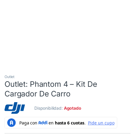
Outlet
Outlet
Outlet: Phantom 4 – Kit De
Cargador De Carro
Disponibilidad:
Agotado