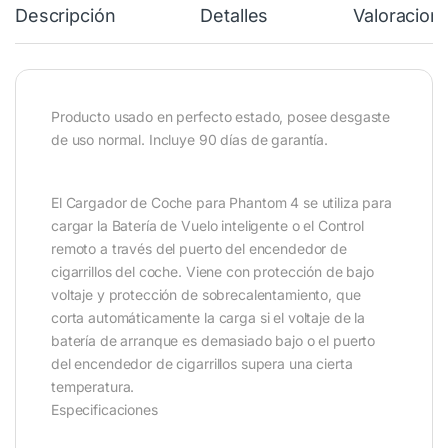
Descripción
Detalles
Valoracion
Producto usado en perfecto estado, posee desgaste
de uso normal. Incluye 90 días de garantía.
El Cargador de Coche para Phantom 4 se utiliza para
cargar la Batería de Vuelo inteligente o el Control
remoto a través del puerto del encendedor de
cigarrillos del coche. Viene con protección de bajo
voltaje y protección de sobrecalentamiento, que
corta automáticamente la carga si el voltaje de la
batería de arranque es demasiado bajo o el puerto
del encendedor de cigarrillos supera una cierta
temperatura.
Especificaciones