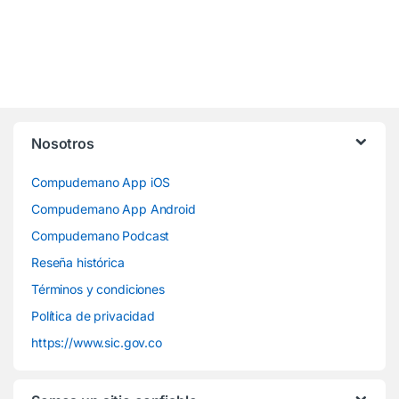
Nosotros
Compudemano App iOS
Compudemano App Android
Compudemano Podcast
Reseña histórica
Términos y condiciones
Política de privacidad
https://www.sic.gov.co