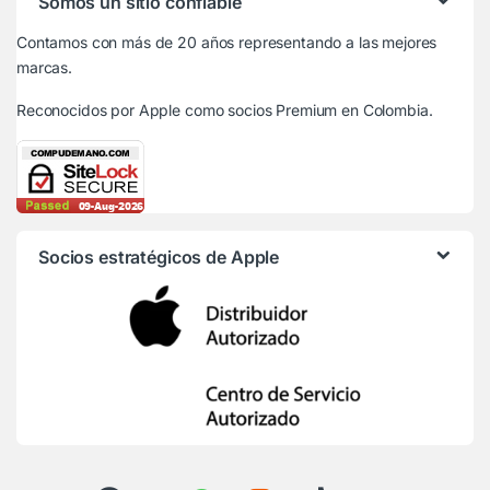
Somos un sitio confiable
Contamos con más de 20 años representando a las mejores
marcas.
Reconocidos por Apple
como socios Premium en Colombia.
Socios estratégicos de Apple