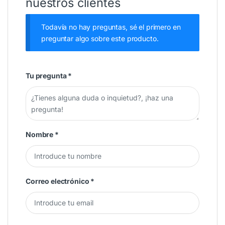
nuestros clientes
Todavía no hay preguntas, sé el primero en
preguntar algo sobre este producto.
Tu pregunta
*
Nombre
*
Correo electrónico
*