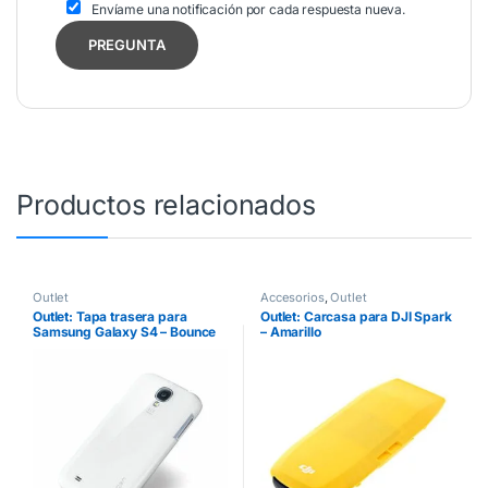
Envíame una notificación por cada respuesta nueva.
Productos relacionados
Outlet
Accesorios
,
Outlet
Outlet: Tapa trasera para
Outlet: Carcasa para DJI Spark
Samsung Galaxy S4 – Bounce
– Amarillo
Spigen – Blanco