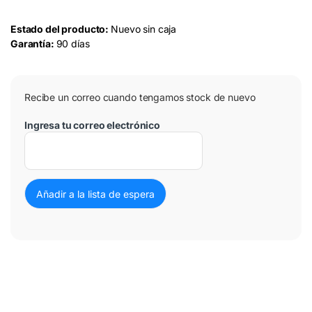
Estado del producto:
Nuevo sin caja
Garantía:
90 días
Recibe un correo cuando tengamos stock de nuevo
Ingresa tu correo electrónico