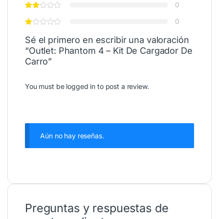
0
0
Sé el primero en escribir una valoración
“Outlet: Phantom 4 – Kit De Cargador De
Carro”
You must be
logged in
to post a review.
Aún no hay reseñas.
Preguntas y respuestas de