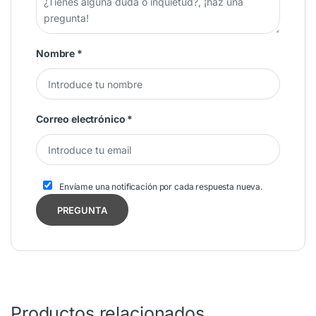
Nombre
*
Correo electrónico
*
Envíame una notificación por cada respuesta nueva.
Productos relacionados