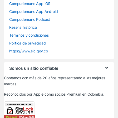
Compudemano App iOS
Compudemano App Android
Compudemano Podcast
Reseña histórica
Términos y condiciones
Política de privacidad
https://www.sic.gov.co
Somos un sitio confiable
Contamos con más de 20 años representando a las mejores
marcas.
Reconocidos por Apple
como socios Premium en Colombia.