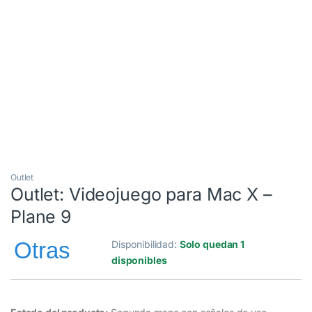
Outlet
Outlet
Outlet: Videojuego para Mac X –
Plane 9
Disponibilidad:
Solo quedan 1
disponibles