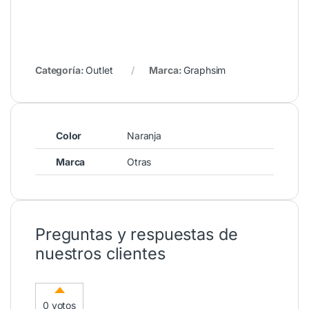
Categoría:
Outlet
Marca:
Graphsim
Color
Naranja
Marca
Otras
Preguntas y respuestas de
nuestros clientes
0 votos