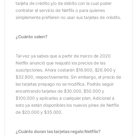
tarjeta de crédito y/o de débito con la cual poder
contratar el servicio de Netflix o para quienes
simplemente prefieren no usar sus tarjetas de crédito.
¿Cuánto valen?
Tal vez ya sabes que a partir de marzo de 2020
Netflix anunció que reajustó los precios de las
suscripciones. Ahora costarán $16.900, $26.900 y
$32.900, respectivamente. Sin embargo, el precio de
las tarjetas prepago no se modifica. Podrás seguir
encontrando tarjetas de $30.000, $50.000 y
$100.000 y aplicarlas a cualquier plan. Adicional a
esto ya están disponibles los nuevos pines de Netflix
de $20.000 y $35.000.
¿Cuánto duran las tarjetas regalo Netflix?