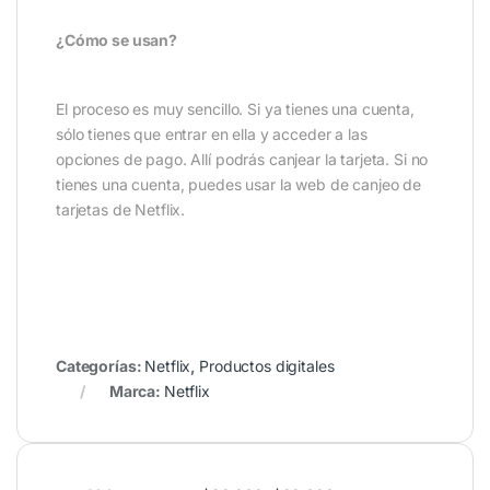
¿Cómo se usan?
El proceso es muy sencillo. Si ya tienes una cuenta,
sólo tienes que entrar en ella y acceder a las
opciones de pago. Allí podrás canjear la tarjeta. Si no
tienes una cuenta, puedes usar la web de canjeo de
tarjetas de Netflix.
Categorías:
Netflix
,
Productos digitales
Marca:
Netflix