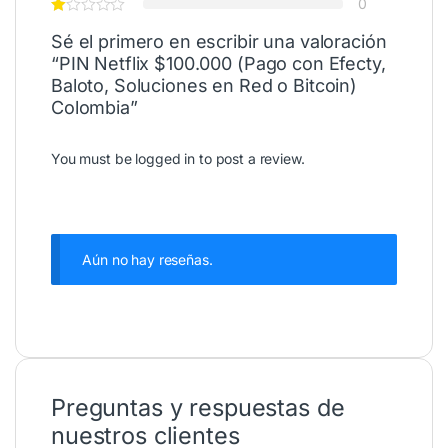
0
Sé el primero en escribir una valoración
“PIN Netflix $100.000 (Pago con Efecty,
Baloto, Soluciones en Red o Bitcoin)
Colombia”
You must be
logged in
to post a review.
Aún no hay reseñas.
Preguntas y respuestas de
nuestros clientes