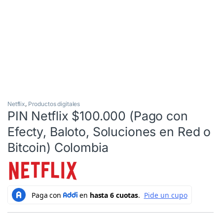
Netflix
,
Productos digitales
PIN Netflix $100.000 (Pago con
Efecty, Baloto, Soluciones en Red o
Bitcoin) Colombia