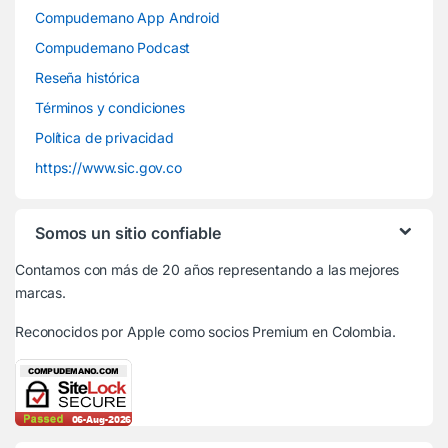
Compudemano App Android
Compudemano Podcast
Reseña histórica
Términos y condiciones
Política de privacidad
https://www.sic.gov.co
Somos un sitio confiable
Contamos con más de 20 años representando a las mejores
marcas.
Reconocidos por Apple
como socios Premium en Colombia.