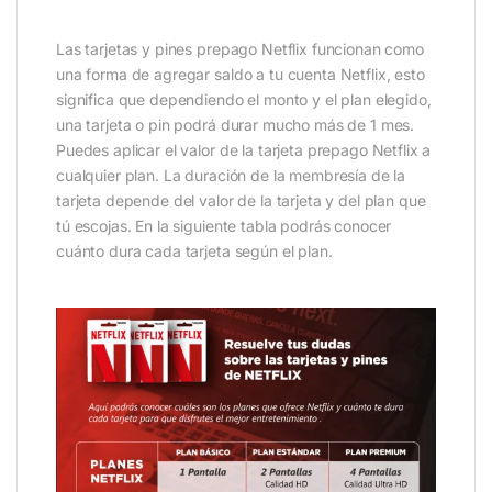
Las tarjetas y pines prepago Netflix funcionan como
una forma de agregar saldo a tu cuenta Netflix, esto
significa que dependiendo el monto y el plan elegido,
una tarjeta o pin podrá durar mucho más de 1 mes.
Puedes aplicar el valor de la tarjeta prepago Netflix a
cualquier plan. La duración de la membresía de la
tarjeta depende del valor de la tarjeta y del plan que
tú escojas. En la siguiente tabla podrás conocer
cuánto dura cada tarjeta según el plan.