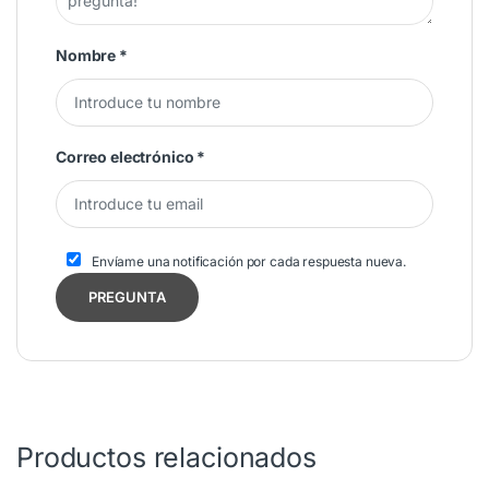
Nombre
*
Correo electrónico
*
Envíame una notificación por cada respuesta nueva.
Productos relacionados