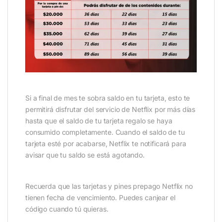
Si a final de mes te sobra saldo en tu tarjeta, esto te
permitirá disfrutar del servicio de Netflix por más días
hasta que el saldo de tu tarjeta regalo se haya
consumido completamente. Cuando el saldo de tu
tarjeta esté por acabarse, Netflix te notificará para
avisar que tu saldo se está agotando.
Recuerda que las tarjetas y pines prepago Netflix no
tienen fecha de vencimiento. Puedes canjear el
código cuando tú quieras.