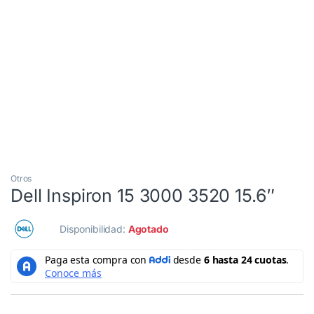
3 Cuotas al 0%
Otros
Dell Inspiron 15 3000 3520 15.6″
Disponibilidad:
Agotado