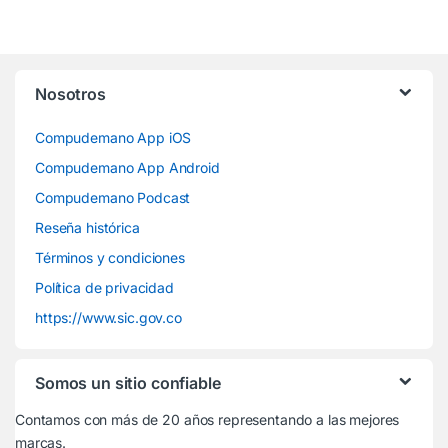
Nosotros
Compudemano App iOS
Compudemano App Android
Compudemano Podcast
Reseña histórica
Términos y condiciones
Política de privacidad
https://www.sic.gov.co
Somos un sitio confiable
Contamos con más de 20 años representando a las mejores
marcas.