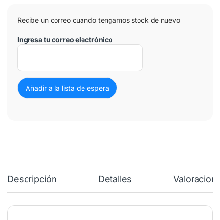
Recibe un correo cuando tengamos stock de nuevo
Ingresa tu correo electrónico
Descripción
Detalles
Valoracion