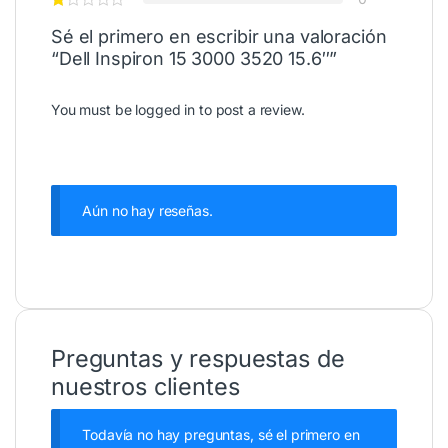
Sé el primero en escribir una valoración
“Dell Inspiron 15 3000 3520 15.6″”
You must be
logged in
to post a review.
Aún no hay reseñas.
Preguntas y respuestas de
nuestros clientes
Todavía no hay preguntas, sé el primero en