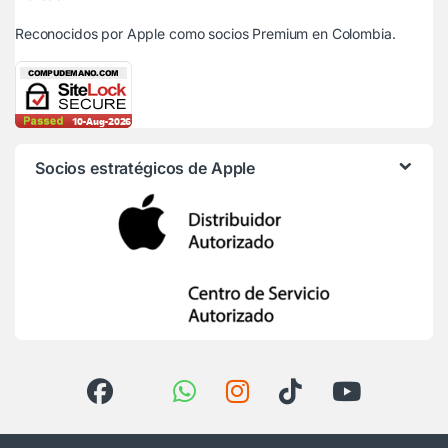
Reconocidos por Apple
como socios Premium en Colombia.
Socios estratégicos de Apple