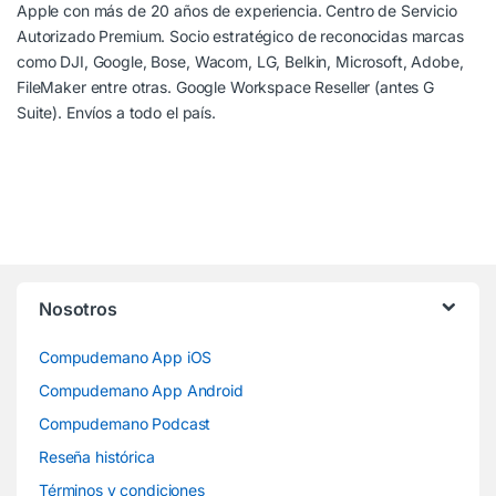
Apple con más de 20 años de experiencia. Centro de Servicio
Autorizado Premium. Socio estratégico de reconocidas marcas
como DJI, Google, Bose, Wacom, LG, Belkin, Microsoft, Adobe,
FileMaker entre otras. Google Workspace Reseller (antes G
Suite). Envíos a todo el país.
Nosotros
Compudemano App iOS
Compudemano App Android
Compudemano Podcast
Reseña histórica
Términos y condiciones