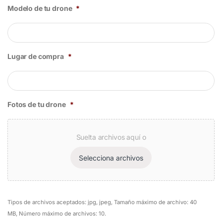
Modelo de tu drone
*
Lugar de compra
*
Fotos de tu drone
*
Suelta archivos aquí o
Selecciona archivos
Tipos de archivos aceptados: jpg, jpeg, Tamaño máximo de archivo: 40
MB, Número máximo de archivos: 10.