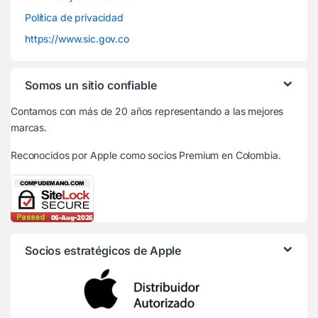
Política de privacidad
https://www.sic.gov.co
Somos un sitio confiable
Contamos con más de 20 años representando a las mejores
marcas.
Reconocidos por Apple
como socios Premium en Colombia.
Socios estratégicos de Apple