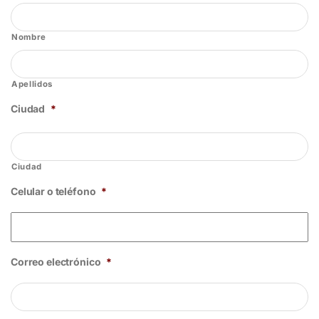
Nombre
Apellidos
Ciudad
*
Ciudad
Celular o teléfono
*
Correo electrónico
*