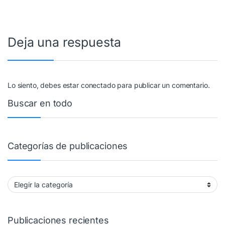
Deja una respuesta
Lo siento, debes estar
conectado
para publicar un comentario.
Buscar en todo
Categorías de publicaciones
Categorías de publicaciones
Publicaciones recientes