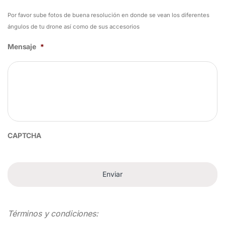
Por favor sube fotos de buena resolución en donde se vean los diferentes
ángulos de tu drone así como de sus accesorios
Mensaje
*
CAPTCHA
Términos y condiciones: