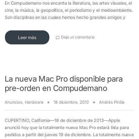
En Compudemano nos encanta la literatura, las artes visuales, el
cine, la música, la geopolítica, el periodismo y el medioambiente.
Son disciplinas en las cuales hemos hecho grandes amigos y
Leer más
Deja un comentario
La nueva Mac Pro disponible para
pre-orden en Compudemano
Anuncios
,
Hardware
18 diciembre, 2013
Andrés Pinilla
CUPERTINO, California―18 de diciembre de 2013―Apple
anunció hoy que la totalmente nueva Mac Pro estará lista para
pedidos a partir del jueves 19 de diciembre. La totalmente nueva