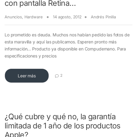
con pantalla Retina…
Anuncios
,
Hardware
14 agosto, 2012
Andrés Pinilla
Lo prometido es deuda. Muchos nos habían pedido las fotos de
esta maravilla y aquí las publicamos. Esperen pronto más
información… Producto ya disponible en Compudemano. Para
especificaciones y precios
Leer más
2
¿Qué cubre y qué no, la garantía
limitada de 1 año de los productos
Apple?