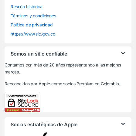
Reseña histórica
Términos y condiciones
Política de privacidad
https://www.sic.gov.co
Somos un sitio confiable
Contamos con más de 20 años representando a las mejores
marcas.
Reconocidos por Apple
como socios Premium en Colombia.
Socios estratégicos de Apple