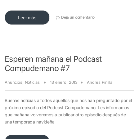
Leer más
Deja un comentario
Esperen mañana el Podcast
Compudemano #7
Anuncios
,
Noticias
13 enero, 2013
Andrés Pinilla
Buenas noticias a todos aquellos que nos han preguntado por el
próximo episodio del Podcast Compudemano. Les informamos
que mañana volveremos a publicar otro episodio después de
una temporada navideña