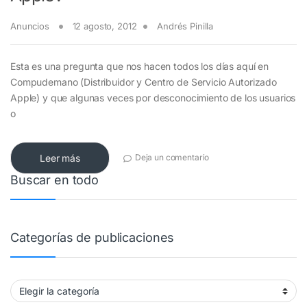
Anuncios
12 agosto, 2012
Andrés Pinilla
Esta es una pregunta que nos hacen todos los días aquí en
Compudemano (Distribuidor y Centro de Servicio Autorizado
Apple) y que algunas veces por desconocimiento de los usuarios
o
Leer más
Deja un comentario
Buscar en todo
Categorías de publicaciones
Categorías de publicaciones