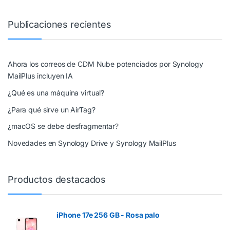
Publicaciones recientes
Ahora los correos de CDM Nube potenciados por Synology
MailPlus incluyen IA
¿Qué es una máquina virtual?
¿Para qué sirve un AirTag?
¿macOS se debe desfragmentar?
Novedades en Synology Drive y Synology MailPlus
Productos destacados
iPhone 17e 256 GB - Rosa palo