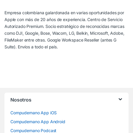
Empresa colombiana galardonada en varias oportunidades por
Apple con más de 20 años de experiencia. Centro de Servicio
Autorizado Premium. Socio estratégico de reconocidas marcas
como DJI, Google, Bose, Wacom, LG, Belkin, Microsoft, Adobe,
FileMaker entre otras. Google Workspace Reseller (antes G
Suite). Envíos a todo el país.
Nosotros
Compudemano App iOS
Compudemano App Android
Compudemano Podcast