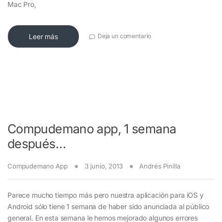
Mac Pro,
Leer más
Deja un comentario
Compudemano app, 1 semana
después…
Compudemano App
3 junio, 2013
Andrés Pinilla
Parece mucho tiempo más pero nuestra aplicación para iOS y
Android sólo tiene 1 semana de haber sido anunciada al público
general. En esta semana le hemos mejorado algunos errores