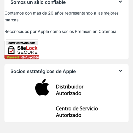
Somos un sitio confiable
Contamos con más de 20 años representando a las mejores
marcas.
Reconocidos por Apple
como socios Premium en Colombia.
Socios estratégicos de Apple