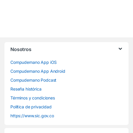
Nosotros
Compudemano App iOS
Compudemano App Android
Compudemano Podcast
Reseña histórica
Términos y condiciones
Política de privacidad
https://www.sic.gov.co