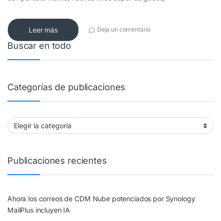
Leer más
Deja un comentario
Buscar en todo
Categorías de publicaciones
Categorías de publicaciones
Publicaciones recientes
Ahora los correos de CDM Nube potenciados por Synology
MailPlus incluyen IA