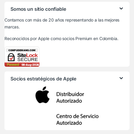
Somos un sitio confiable
Contamos con más de 20 años representando a las mejores
marcas.
Reconocidos por Apple
como socios Premium en Colombia.
Socios estratégicos de Apple