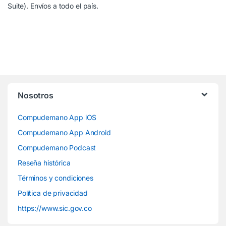
Suite). Envíos a todo el país.
Nosotros
Compudemano App iOS
Compudemano App Android
Compudemano Podcast
Reseña histórica
Términos y condiciones
Política de privacidad
https://www.sic.gov.co