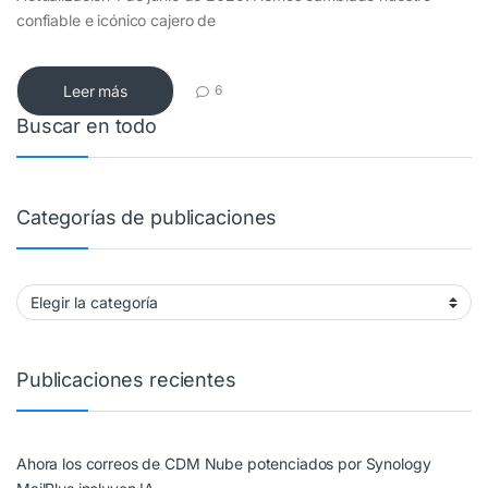
confiable e icónico cajero de
Leer más
6
Buscar en todo
Categorías de publicaciones
Categorías de publicaciones
Publicaciones recientes
Ahora los correos de CDM Nube potenciados por Synology