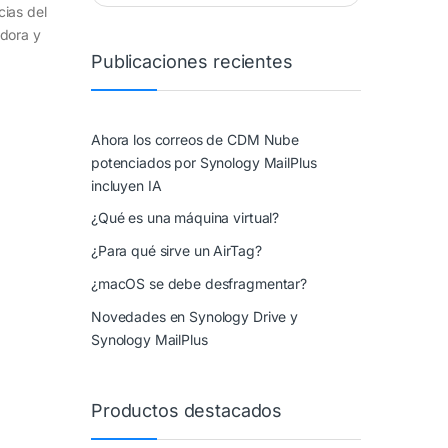
ias del
adora y
Publicaciones recientes
Ahora los correos de CDM Nube
potenciados por Synology MailPlus
incluyen IA
¿Qué es una máquina virtual?
¿Para qué sirve un AirTag?
¿macOS se debe desfragmentar?
Novedades en Synology Drive y
Synology MailPlus
Productos destacados