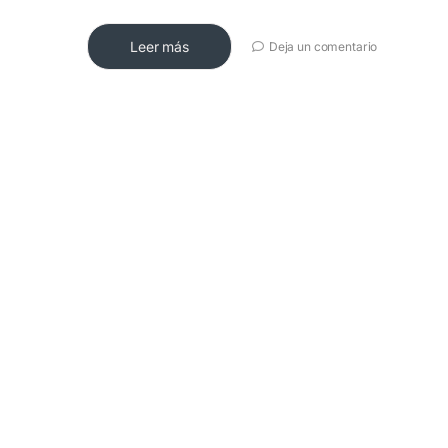
Leer más
Deja un comentario