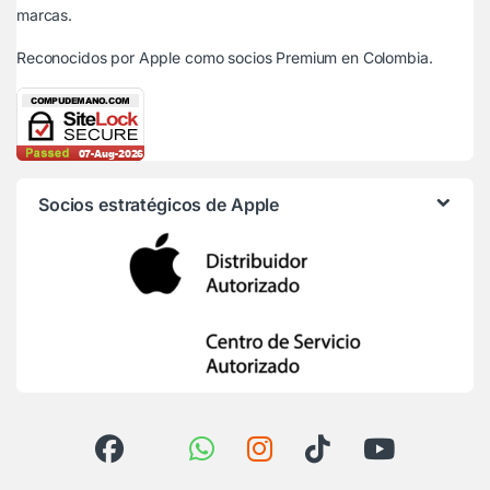
marcas.
Reconocidos por Apple
como socios Premium en Colombia.
Socios estratégicos de Apple