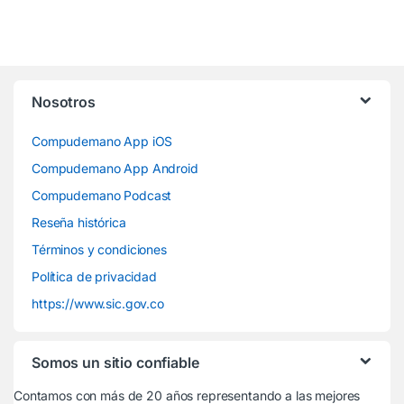
Nosotros
Compudemano App iOS
Compudemano App Android
Compudemano Podcast
Reseña histórica
Términos y condiciones
Política de privacidad
https://www.sic.gov.co
Somos un sitio confiable
Contamos con más de 20 años representando a las mejores