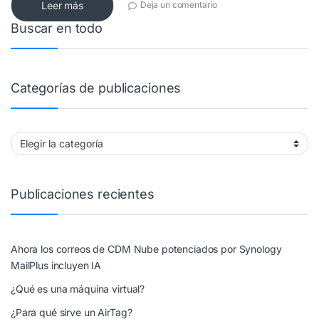
Leer más
Deja un comentario
Buscar en todo
Categorías de publicaciones
Categorías de publicaciones
Publicaciones recientes
Ahora los correos de CDM Nube potenciados por Synology
MailPlus incluyen IA
¿Qué es una máquina virtual?
¿Para qué sirve un AirTag?