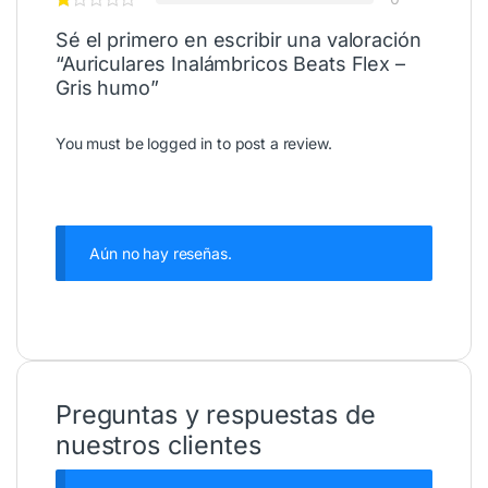
Sé el primero en escribir una valoración
“Auriculares Inalámbricos Beats Flex –
Gris humo”
You must be
logged in
to post a review.
Aún no hay reseñas.
Preguntas y respuestas de
nuestros clientes