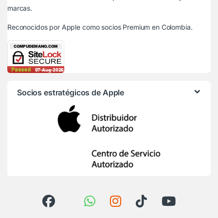
marcas.
Reconocidos por Apple
como socios Premium en Colombia.
Socios estratégicos de Apple