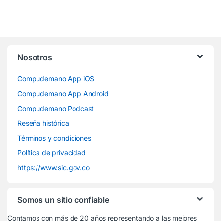
Nosotros
Compudemano App iOS
Compudemano App Android
Compudemano Podcast
Reseña histórica
Términos y condiciones
Política de privacidad
https://www.sic.gov.co
Somos un sitio confiable
Contamos con más de 20 años representando a las mejores