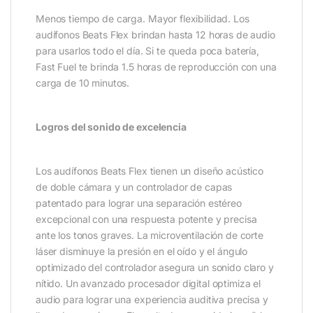
Menos tiempo de carga. Mayor flexibilidad. Los
audífonos Beats Flex brindan hasta 12 horas de audio
para usarlos todo el día. Si te queda poca batería,
Fast Fuel te brinda 1.5 horas de reproducción con una
carga de 10 minutos.
Logros del sonido de excelencia
Los audífonos Beats Flex tienen un diseño acústico
de doble cámara y un controlador de capas
patentado para lograr una separación estéreo
excepcional con una respuesta potente y precisa
ante los tonos graves. La microventilación de corte
láser disminuye la presión en el oído y el ángulo
optimizado del controlador asegura un sonido claro y
nítido. Un avanzado procesador digital optimiza el
audio para lograr una experiencia auditiva precisa y