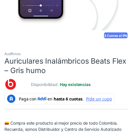
3 Cuotas al 0%
Audífonos
Auriculares Inalámbricos Beats Flex
– Gris humo
Disponibilidad:
Hay existencias
Compra este producto al mejor precio de todo Colombia.
Recuerda, somos Distribuidor y Centro de Servicio Autorizado