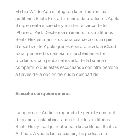
El chip W1 de Apple integra a la perfección los
audífonos Beats Flex a tu mundo de productos Apple.
Simplemente enciende y mantente cerca de tu
iPhone o iPad. Desde ese momento, tus audífonos
Beats Flex estarán listos para usarse con cualquier
dispositivo de Apple que esté sincronizado a iCloud
para que puedas cambiar sin problemas entre
productos, comprobar el estado de la batería o
compartir lo que estés escuchando con otra persona
a través de la opción de Audio compartido.
Escucha con quien quieras
La opción de Audio compartido te permite compartir
de manera inalámbrica audio entre los audífonos
Beats Flex y cualquier otro par de audífonos Beats o
AirPods. A veces las canciones, los podcasts o