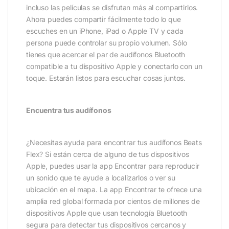
incluso las películas se disfrutan más al compartirlos.
Ahora puedes compartir fácilmente todo lo que
escuches en un iPhone, iPad o Apple TV y cada
persona puede controlar su propio volumen. Sólo
tienes que acercar el par de audífonos Bluetooth
compatible a tu dispositivo Apple y conectarlo con un
toque. Estarán listos para escuchar cosas juntos.
Encuentra tus audífonos
¿Necesitas ayuda para encontrar tus audífonos Beats
Flex? Si están cerca de alguno de tus dispositivos
Apple, puedes usar la app Encontrar para reproducir
un sonido que te ayude a localizarlos o ver su
ubicación en el mapa. La app Encontrar te ofrece una
amplia red global formada por cientos de millones de
dispositivos Apple que usan tecnología Bluetooth
segura para detectar tus dispositivos cercanos y