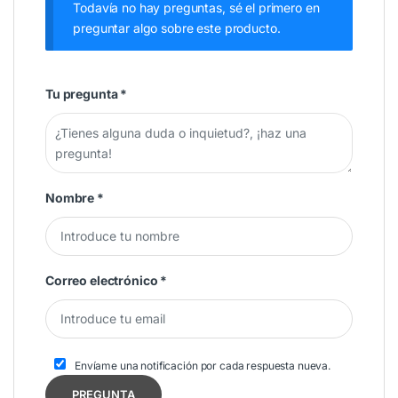
Todavía no hay preguntas, sé el primero en
preguntar algo sobre este producto.
Tu pregunta
*
Nombre
*
Correo electrónico
*
Envíame una notificación por cada respuesta nueva.