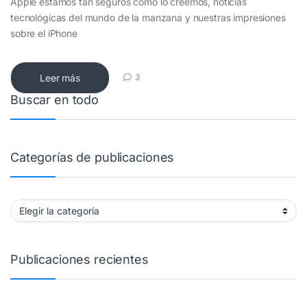
Apple estamos tan seguros como lo creemos, noticias
tecnológicas del mundo de la manzana y nuestras impresiones
sobre el iPhone
Leer más
3
Buscar en todo
Categorías de publicaciones
Categorías de publicaciones
Publicaciones recientes