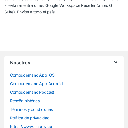
FileMaker entre otras. Google Workspace Reseller (antes G
Suite). Envíos a todo el país.
Nosotros
Compudemano App iOS
Compudemano App Android
Compudemano Podcast
Reseña histórica
Términos y condiciones
Política de privacidad
https://www.sic.gov.co