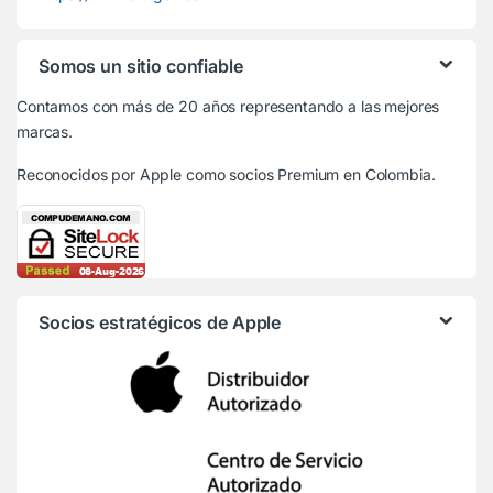
Somos un sitio confiable
Contamos con más de 20 años representando a las mejores
marcas.
Reconocidos por Apple
como socios Premium en Colombia.
Socios estratégicos de Apple