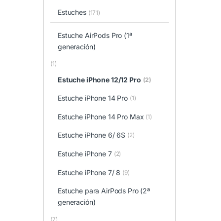
Estuches
(171)
Estuche AirPods Pro (1ª
generación)
(1)
Estuche iPhone 12/12 Pro
(2)
Estuche iPhone 14 Pro
(1)
Estuche iPhone 14 Pro Max
(1)
Estuche iPhone 6/ 6S
(2)
Estuche iPhone 7
(2)
Estuche iPhone 7/ 8
(9)
Estuche para AirPods Pro (2ª
generación)
(7)