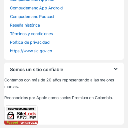
Compudemano App Android
Compudemano Podcast
Reseña histórica
Términos y condiciones
Política de privacidad
https://www.sic.gov.co
Somos un sitio confiable
Contamos con más de 20 años representando a las mejores
marcas.
Reconocidos por Apple
como socios Premium en Colombia.