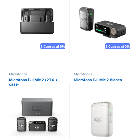
3 Cuotas al 0%
3 Cuotas al 0%
Micrófonos
Micrófonos
Micrófono DJI Mic 2 (2TX +
Micrófono DJI Mic 2 Blanco
case)