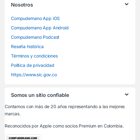
Nosotros
Compudemano App iOS
Compudemano App Android
Compudemano Podcast
Reseña histórica
Términos y condiciones
Política de privacidad
https://www.sic.gov.co
Somos un sitio confiable
Contamos con más de 20 años representando a las mejores
marcas.
Reconocidos por Apple
como socios Premium en Colombia.