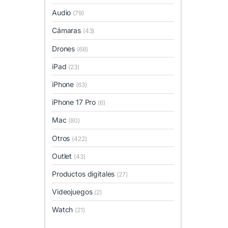
Audio
(79)
Cámaras
(43)
Drones
(68)
iPad
(23)
iPhone
(63)
iPhone 17 Pro
(6)
Mac
(80)
Otros
(422)
Outlet
(43)
Productos digitales
(27)
Videojuegos
(2)
Watch
(21)