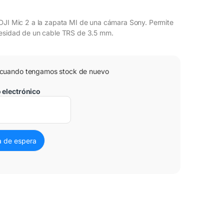
DJI Mic 2 a la zapata MI de una cámara Sony. Permite
cesidad de un cable TRS de 3.5 mm.
 cuando tengamos stock de nuevo
o electrónico