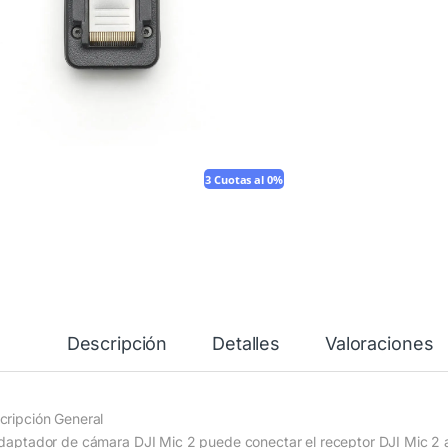
3 Cuotas al 0%
Descripción
Detalles
Valoraciones
cripción General
‌adaptador de cámara DJI Mic 2 puede conectar el receptor DJI Mic 2