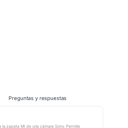
Preguntas y respuestas
 a la zapata MI de una cámara Sony. Permite