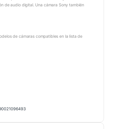
ón de audio digital. Una cámara Sony también
delos de cámaras compatibles en la lista de
90021096493