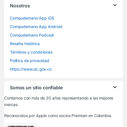
Nosotros
Compudemano App iOS
Compudemano App Android
Compudemano Podcast
Reseña histórica
Términos y condiciones
Política de privacidad
https://www.sic.gov.co
Somos un sitio confiable
Contamos con más de 20 años representando a las mejores
marcas.
Reconocidos por Apple
como socios Premium en Colombia.