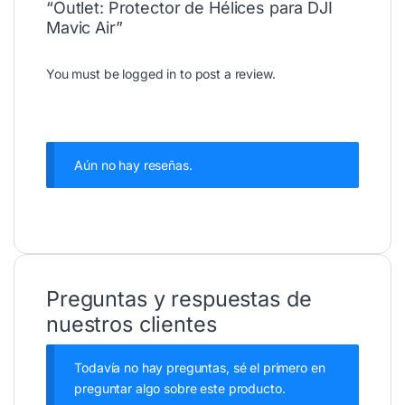
“Outlet: Protector de Hélices para DJI
Mavic Air”
You must be
logged in
to post a review.
Aún no hay reseñas.
Preguntas y respuestas de
nuestros clientes
Todavía no hay preguntas, sé el primero en
preguntar algo sobre este producto.