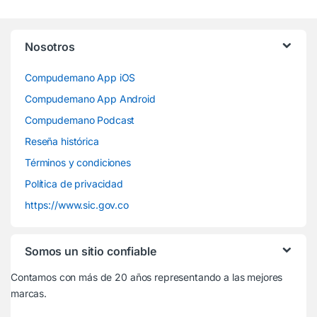
Nosotros
Compudemano App iOS
Compudemano App Android
Compudemano Podcast
Reseña histórica
Términos y condiciones
Política de privacidad
https://www.sic.gov.co
Somos un sitio confiable
Contamos con más de 20 años representando a las mejores
marcas.