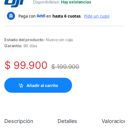
Disponibilidad:
Hay existencias
Estado del producto:
Nuevo sin caja
Garantía:
90 días
$
99.900
$
199.900
Añadir al carrito
Descripción
Detalles
Valoracion