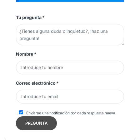
Tu pregunta
*
Nombre
*
Correo electrónico
*
Envíame una notificación por cada respuesta nueva.