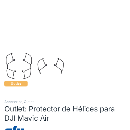
Outlet
Accesorios
,
Outlet
Outlet: Protector de Hélices para
DJI Mavic Air