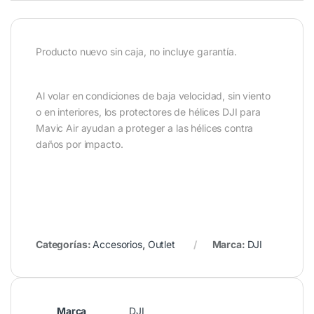
Producto nuevo sin caja, no incluye garantía.
Al volar en condiciones de baja velocidad, sin viento
o en interiores, los protectores de hélices DJI para
Mavic Air ayudan a proteger a las hélices contra
daños por impacto.
Categorías:
Accesorios
,
Outlet
Marca:
DJI
Marca
DJI