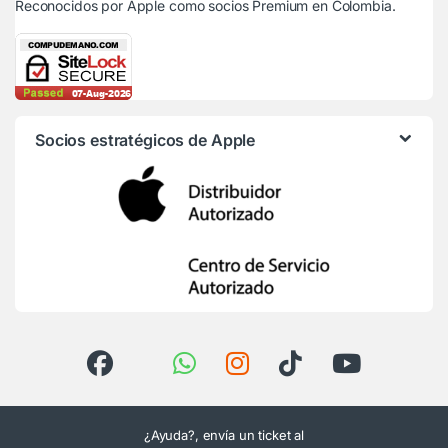
Reconocidos por Apple
como socios Premium en Colombia.
Socios estratégicos de Apple
¿Ayuda?, envía un ticket al