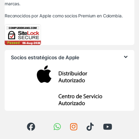
marcas.
Reconocidos por Apple
como socios Premium en Colombia.
Socios estratégicos de Apple