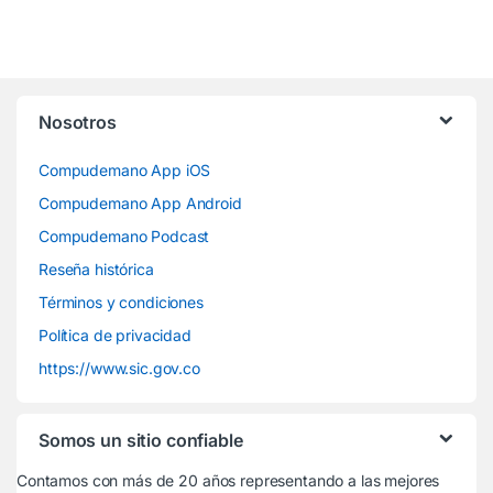
Nosotros
Compudemano App iOS
Compudemano App Android
Compudemano Podcast
Reseña histórica
Términos y condiciones
Política de privacidad
https://www.sic.gov.co
Somos un sitio confiable
Contamos con más de 20 años representando a las mejores