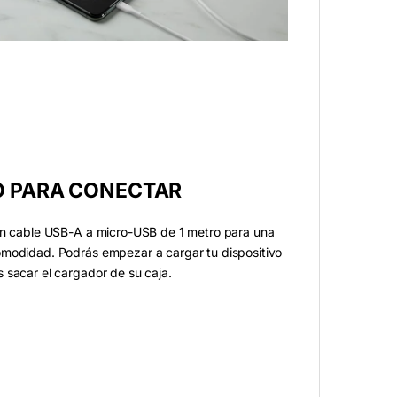
O PARA CONECTAR
un cable USB-A a micro-USB de 1 metro para una
modidad. Podrás empezar a cargar tu dispositivo
 sacar el cargador de su caja.