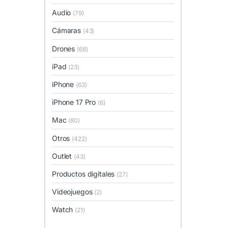
Audio
(79)
Cámaras
(43)
Drones
(68)
iPad
(23)
iPhone
(63)
iPhone 17 Pro
(6)
Mac
(80)
Otros
(422)
Outlet
(43)
Productos digitales
(27)
Videojuegos
(2)
Watch
(21)