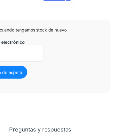
 cuando tengamos stock de nuevo
o electrónico
Preguntas y respuestas