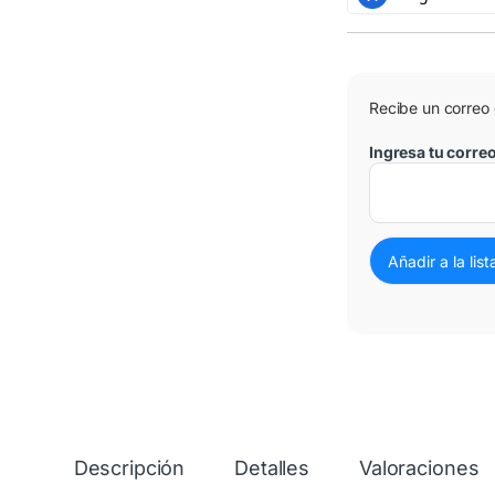
Recibe un correo
Ingresa tu corre
Descripción
Detalles
Valoraciones