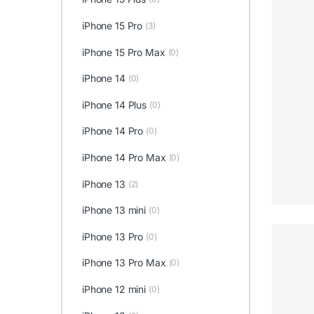
iPhone 15 Pro
(3)
iPhone 15 Pro Max
(0)
iPhone 14
(0)
iPhone 14 Plus
(0)
iPhone 14 Pro
(0)
iPhone 14 Pro Max
(0)
iPhone 13
(2)
iPhone 13 mini
(0)
iPhone 13 Pro
(0)
iPhone 13 Pro Max
(0)
iPhone 12 mini
(0)