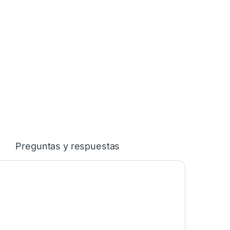
Preguntas y respuestas