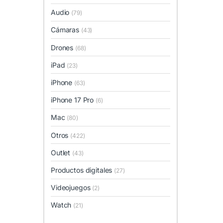
Audio
(79)
Cámaras
(43)
Drones
(68)
iPad
(23)
iPhone
(63)
iPhone 17 Pro
(6)
Mac
(80)
Otros
(422)
Outlet
(43)
Productos digitales
(27)
Videojuegos
(2)
Watch
(21)