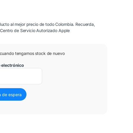
cto al mejor precio de todo Colombia. Recuerda,
 Centro de Servicio Autorizado Apple
 cuando tengamos stock de nuevo
o electrónico