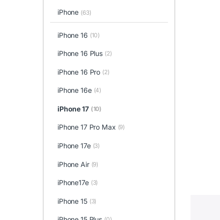
iPhone
(63)
iPhone 16
(10)
iPhone 16 Plus
(2)
iPhone 16 Pro
(2)
iPhone 16e
(4)
iPhone 17
(10)
iPhone 17 Pro Max
(9)
iPhone 17e
(3)
iPhone Air
(9)
iPhone17e
(3)
iPhone 15
(3)
iPhone 15 Plus
(0)