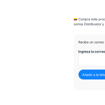
Compra este produ
somos Distribuidor y
Recibe un correo
Ingresa tu corre