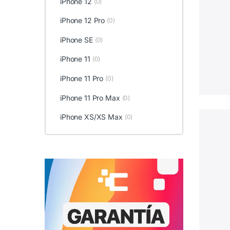
iPhone 12
(0)
iPhone 12 Pro
(0)
iPhone SE
(0)
iPhone 11
(0)
iPhone 11 Pro
(0)
iPhone 11 Pro Max
(0)
iPhone XS/XS Max
(0)