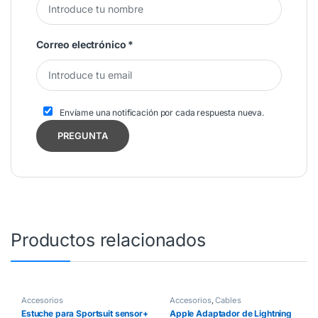
Correo electrónico
*
Envíame una notificación por cada respuesta nueva.
Productos relacionados
Accesorios
Accesorios
,
Cables
Estuche para Sportsuit sensor+
Apple Adaptador de Lightning