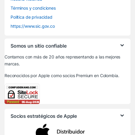
Términos y condiciones
Política de privacidad
https://www.sic.gov.co
Somos un sitio confiable
Contamos con más de 20 años representando a las mejores
marcas.
Reconocidos por Apple
como socios Premium en Colombia.
Socios estratégicos de Apple