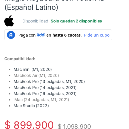
(Español Latino)
Disponibilidad:
Solo quedan 2 disponibles
Compatibilidad:
Mac mini (M1, 2020)
MacBook Air (M1, 2020)
MacBook Pro (13 pulgadas, M1, 2020)
MacBook Pro (14 pulgadas, 2021)
MacBook Pro (16 pulgadas, 2021)
iMac (24 pulgadas, M1, 2021)
Mac Studio (2022)
$
899.900
$
1.098.900