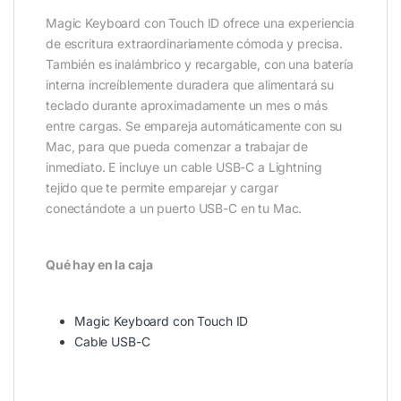
Magic Keyboard con Touch ID ofrece una experiencia
de escritura extraordinariamente cómoda y precisa.
También es inalámbrico y recargable, con una batería
interna increíblemente duradera que alimentará su
teclado durante aproximadamente un mes o más
entre cargas. Se empareja automáticamente con su
Mac, para que pueda comenzar a trabajar de
inmediato. E incluye un cable USB-C a Lightning
tejido que te permite emparejar y cargar
conectándote a un puerto USB-C en tu Mac.
Qué hay en la caja
Magic Keyboard con Touch ID
Cable USB-C