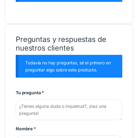
Preguntas y respuestas de
nuestros clientes
Todavía no hay preguntas, sé el primero en
preguntar algo sobre este producto.
Tu pregunta
*
Nombre
*