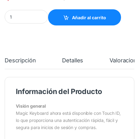
Magic Keyboard con Touch ID - (Español Latino) quantity
Añadir al carrito
Descripción
Detalles
Valoracion
Información del Producto
Visión general
Magic Keyboard ahora está disponible con Touch ID,
lo que proporciona una autenticación rápida, fácil y
segura para inicios de sesión y compras.