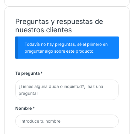
Preguntas y respuestas de
nuestros clientes
Todavía no hay preguntas, sé el primero en
preguntar algo sobre este producto.
Tu pregunta
*
Nombre
*