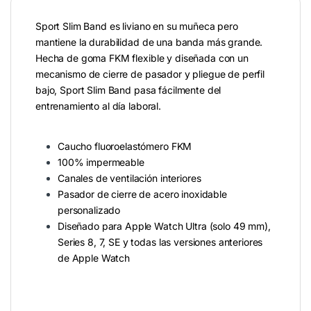
Sport Slim Band es liviano en su muñeca pero
mantiene la durabilidad de una banda más grande.
Hecha de goma FKM flexible y diseñada con un
mecanismo de cierre de pasador y pliegue de perfil
bajo, Sport Slim Band pasa fácilmente del
entrenamiento al día laboral.
Caucho fluoroelastómero FKM
100% impermeable
Canales de ventilación interiores
Pasador de cierre de acero inoxidable
personalizado
Diseñado para Apple Watch Ultra (solo 49 mm),
Series 8, 7, SE y todas las versiones anteriores
de Apple Watch