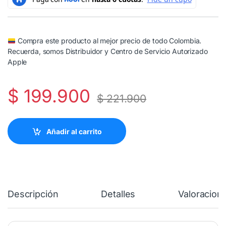
Compra este producto al mejor precio de todo Colombia.
Recuerda, somos Distribuidor y Centro de Servicio Autorizado
Apple
$
199.900
$
221.900
Añadir al carrito
Descripción
Detalles
Valoracion