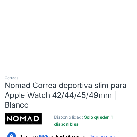
3 Cuotas al 0%
Correas
Nomad Correa deportiva slim para
Apple Watch 42/44/45/49mm |
Blanco
Disponibilidad:
Solo quedan 1
disponibles