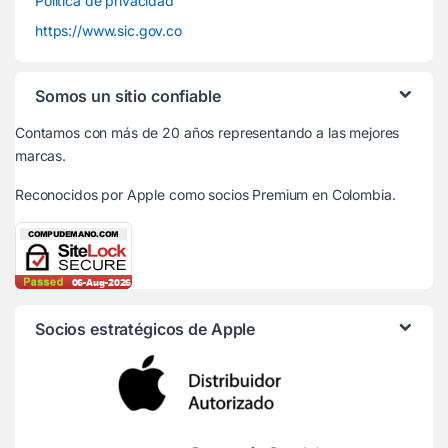
Política de privacidad
https://www.sic.gov.co
Somos un sitio confiable
Contamos con más de 20 años representando a las mejores
marcas.
Reconocidos por Apple
como socios Premium en Colombia.
Socios estratégicos de Apple