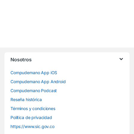
Nosotros
Compudemano App iOS
Compudemano App Android
Compudemano Podcast
Reseña histórica
Términos y condiciones
Política de privacidad
https://www.sic.gov.co