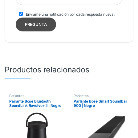
Envíame una notificación por cada respuesta nueva.
Productos relacionados
Parlantes
Parlantes
Parlante Bose Bluetooth
Parlante Bose Smart Soundbar
SoundLink Revolve+ II | Negro
900 | Negro