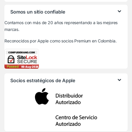
Somos un sitio confiable
Contamos con más de 20 años representando a las mejores
marcas.
Reconocidos por Apple
como socios Premium en Colombia.
Socios estratégicos de Apple