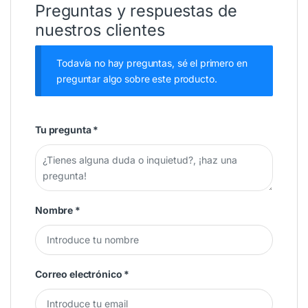
Preguntas y respuestas de
nuestros clientes
Todavía no hay preguntas, sé el primero en
preguntar algo sobre este producto.
Tu pregunta
*
Nombre
*
Correo electrónico
*