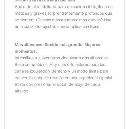
Audio de alta fidelidad para un sonido nítido, lleno de
matices y graves sorprendentemente profundos que
se sienten. ¿Deseas más agudos o más graves? Hay
un ecualizador ajustable en la aplicación Bose.
Más altavoces. Sonido más grande. Mejores
momentos.
Intensifica tus aventuras vinculando dos altavoces
Bose compatibles. Hay un modo estéreo para los
canales izquierdo y derecho y un modo fiesta para
convertir cualquier reunión en una experiencia genial.
Basta con presionar el botón de atajo de cada
altavoz.