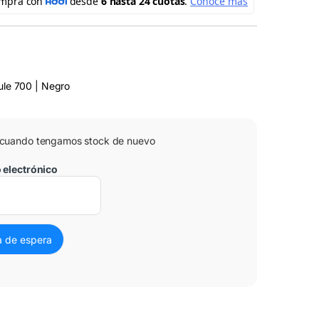
le 700 | Negro
 cuando tengamos stock de nuevo
o electrónico