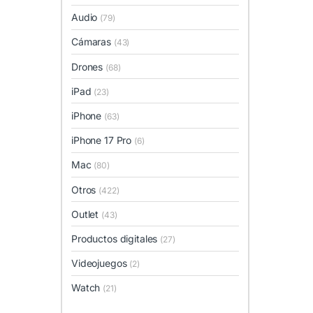
Audio
(79)
Cámaras
(43)
Drones
(68)
iPad
(23)
iPhone
(63)
iPhone 17 Pro
(6)
Mac
(80)
Otros
(422)
Outlet
(43)
Productos digitales
(27)
Videojuegos
(2)
Watch
(21)