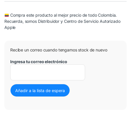
Compra este producto al mejor precio de todo Colombia.
Recuerda, somos Distribuidor y Centro de Servicio Autorizado
Apple
Recibe un correo cuando tengamos stock de nuevo
Ingresa tu correo electrónico