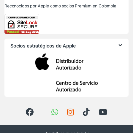
Reconocidos por Apple
como socios Premium en Colombia.
Socios estratégicos de Apple