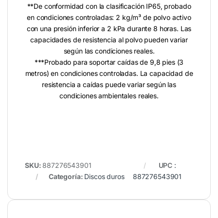
**De conformidad con la clasificación IP65, probado
en condiciones controladas: 2 kg/m³ de polvo activo
con una presión inferior a 2 kPa durante 8 horas. Las
capacidades de resistencia al polvo pueden variar
según las condiciones reales.
***Probado para soportar caídas de 9,8 pies (3
metros) en condiciones controladas. La capacidad de
resistencia a caídas puede variar según las
condiciones ambientales reales.
SKU:
887276543901
UPC
:
Categoría:
Discos duros
887276543901