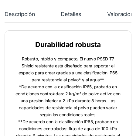
Descripción
Detalles
Valoracion
Durabilidad robusta
Robusto, rápido y compacto. El nuevo PSSD T7
Shield resistente está diseñado para soportar el
espacio para crear gracias a una clasificación IP65
para resistencia al polvo* y al agua**.
*De acuerdo con la clasificación IP65, probado en
condiciones controladas: 2 kg/m³ de polvo activo con
una presión inferior a 2 kPa durante 8 horas. Las
capacidades de resistencia al polvo pueden variar
según las condiciones reales.
**De acuerdo con la clasificación IP65, probado en
condiciones controladas: flujo de agua de 100 kPa
durante 3 minutos. Las capacidades de resistencia al