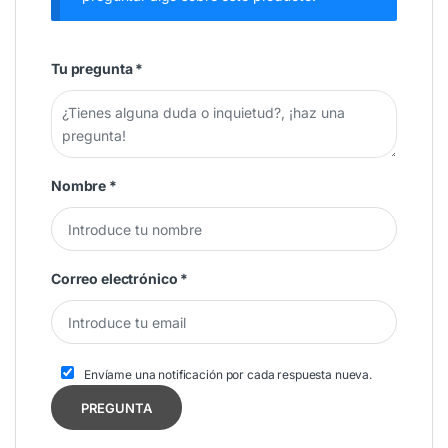
Tu pregunta
*
Nombre
*
Correo electrónico
*
Envíame una notificación por cada respuesta nueva.