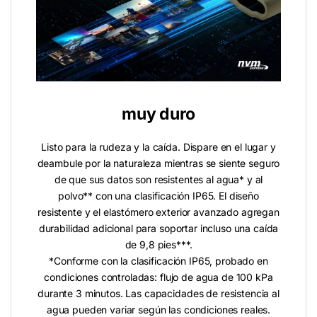
muy duro
Listo para la rudeza y la caída. Dispare en el lugar y
deambule por la naturaleza mientras se siente seguro
de que sus datos son resistentes al agua* y al
polvo** con una clasificación IP65. El diseño
resistente y el elastómero exterior avanzado agregan
durabilidad adicional para soportar incluso una caída
de 9,8 pies***.
*Conforme con la clasificación IP65, probado en
condiciones controladas: flujo de agua de 100 kPa
durante 3 minutos. Las capacidades de resistencia al
agua pueden variar según las condiciones reales.