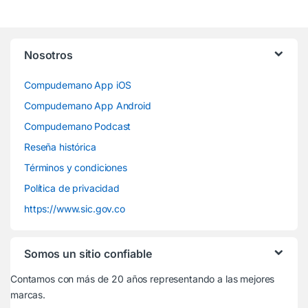
Nosotros
Compudemano App iOS
Compudemano App Android
Compudemano Podcast
Reseña histórica
Términos y condiciones
Política de privacidad
https://www.sic.gov.co
Somos un sitio confiable
Contamos con más de 20 años representando a las mejores
marcas.