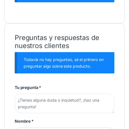
Preguntas y respuestas de
nuestros clientes
Todavía no hay preguntas, sé el primero en
preguntar algo sobre este producto.
Tu pregunta
*
Nombre
*