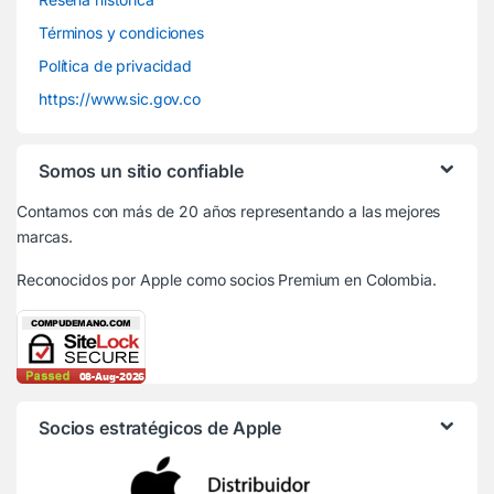
Términos y condiciones
Política de privacidad
https://www.sic.gov.co
Somos un sitio confiable
Contamos con más de 20 años representando a las mejores
marcas.
Reconocidos por Apple
como socios Premium en Colombia.
Socios estratégicos de Apple