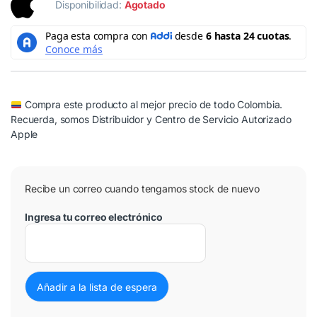
Disponibilidad:
Agotado
Compra este producto al mejor precio de todo Colombia.
Recuerda, somos Distribuidor y Centro de Servicio Autorizado
Apple
Recibe un correo cuando tengamos stock de nuevo
Ingresa tu correo electrónico