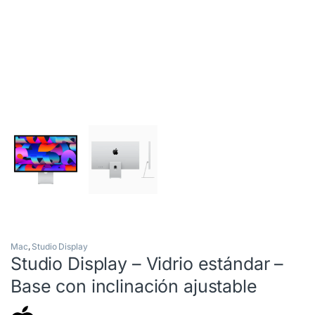
Mac
,
Studio Display
Studio Display – Vidrio estándar –
Base con inclinación ajustable