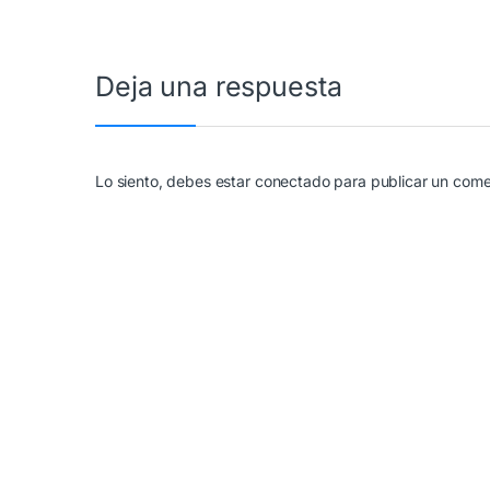
Deja una respuesta
Lo siento, debes estar
conectado
para publicar un come