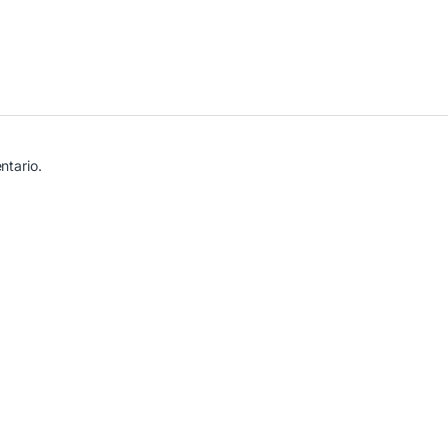
ntario.