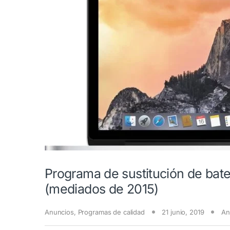
Programa de sustitución de bat
(mediados de 2015)
Anuncios
,
Programas de calidad
21 junio, 2019
An