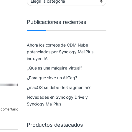
Publicaciones recientes
Ahora los correos de CDM Nube
potenciados por Synology MailPlus
incluyen IA
¿Qué es una máquina virtual?
¿Para qué sirve un AirTag?
¿macOS se debe desfragmentar?
Novedades en Synology Drive y
Synology MailPlus
n comentario
Productos destacados